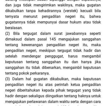
dan juga tidak mengirimkan wakilnya, maka gugatan
dikabulkan tanpa kehadirannya (verstek) kecuali bila
temyata menurut pengadilan negeri itu, bahwa
gugatannya tidak mempunyai dasar hukum atau tidak
beralasan.
(2)
Bila tergugat dalam surat jawabannya seperti
dimaksud dalam pasal 145 mengajukan sanggahan
tentang kewenangan pengadilan negeri itu, maka
pengadilan negeri, meskipun tergugat tidak hadir dan
setelah mendengar penggugat, harus mengambil
keputusan tentang sanggahan itu dan hanya jika
sanggahan itu tidak dibenarkan, mengainbil keputusan
tentang pokok perkaranya.
(3)
Dalam hal gugatan dikabulkan, maka keputusan
pengadilan negeri itu atas perintah ketua pengadilan
negeri diberitahukan kepada pihak tergugat yang tidak
hadir dengan sekaligus diingatkan tentang haknya untuk
mengajukan perlawanan dalam waktu serta dengan cara