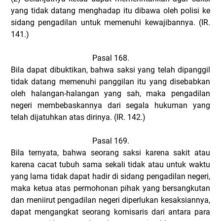
yang tidak datang menghadap itu dibawa oleh polisi ke
sidang pengadilan untuk memenuhi kewajibannya. (IR.
141.)
Pasal 168.
Bila dapat dibuktikan, bahwa saksi yang telah dipanggil
tidak datang memenuhi panggilan itu yang disebabkan
oleh halangan-halangan yang sah, maka pengadilan
negeri membebaskannya dari segala hukuman yang
telah dijatuhkan atas dirinya. (IR. 142.)
Pasal 169.
Bila ternyata, bahwa seorang saksi karena sakit atau
karena cacat tubuh sama sekali tidak atau untuk waktu
yang lama tidak dapat hadir di sidang pengadilan negeri,
maka ketua atas permohonan pihak yang bersangkutan
dan meniirut pengadilan negeri diperlukan kesaksiannya,
dapat mengangkat seorang komisaris dari antara para