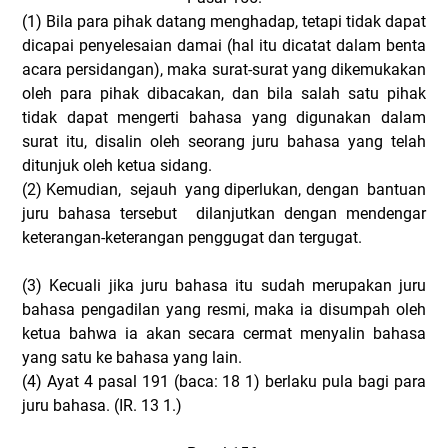
(1)
Bila para pihak datang menghadap, tetapi tidak dapat
dicapai penyelesaian damai (hal itu dicatat dalam benta
acara persidangan), maka surat-surat yang dikemukakan
oleh para pihak dibacakan, dan bila salah satu pihak
tidak dapat mengerti bahasa yang digunakan dalam
surat itu, disalin oleh seorang juru bahasa yang telah
ditunjuk oleh ketua sidang.
(2)
Kemudian, sejauh yang diperlukan, dengan bantuan
juru bahasa tersebut dilanjutkan dengan mendengar
keterangan-keterangan penggugat dan tergugat.
(3)
Kecuali jika juru bahasa itu sudah merupakan juru
bahasa pengadilan yang resmi, maka ia disumpah oleh
ketua bahwa ia akan secara cermat menyalin bahasa
yang satu ke bahasa yang lain.
(4)
Ayat 4 pasal 191 (baca: 18 1) berlaku pula bagi para
juru bahasa. (IR. 13 1.)