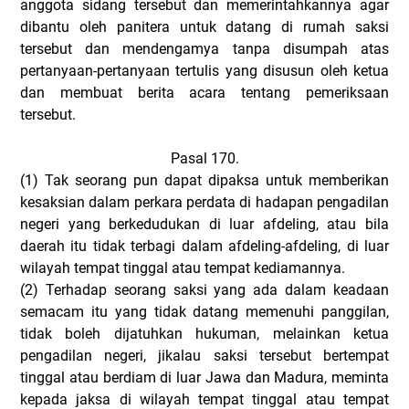
anggota sidang tersebut dan memerintahkannya agar
dibantu oleh panitera untuk datang di rumah saksi
tersebut dan mendengamya tanpa disumpah atas
pertanyaan-pertanyaan tertulis yang disusun oleh ketua
dan membuat berita acara tentang pemeriksaan
tersebut.
Pasal 170.
(1)
Tak seorang pun dapat dipaksa untuk memberikan
kesaksian dalam perkara perdata di hadapan pengadilan
negeri yang berkedudukan di luar afdeling, atau bila
daerah itu tidak terbagi dalam afdeling-afdeling, di luar
wilayah tempat tinggal atau tempat kediamannya.
(2)
Terhadap seorang saksi yang ada dalam keadaan
semacam itu yang tidak datang memenuhi panggilan,
tidak boleh dijatuhkan hukuman, melainkan ketua
pengadilan negeri, jikalau saksi tersebut bertempat
tinggal atau berdiam di luar Jawa dan Madura, meminta
kepada jaksa di wilayah tempat tinggal atau tempat