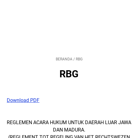
BERANDA
/
RBG
RBG
Download PDF
REGLEMEN ACARA HUKUM UNTUK DAERAH LUAR JAWA
DAN MADURA.
(REGLEMENT TOT REGELING VAN HET RECHTSWEZEN