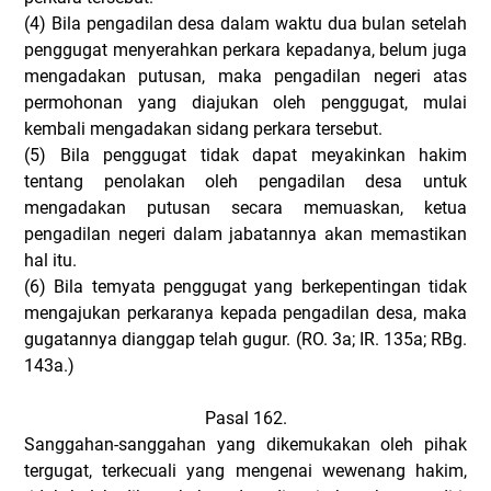
(4)
Bila pengadilan desa dalam waktu dua bulan setelah
penggugat menyerahkan perkara kepadanya, belum juga
mengadakan putusan, maka pengadilan negeri atas
permohonan yang diajukan oleh penggugat, mulai
kembali mengadakan sidang perkara tersebut.
(5)
Bila penggugat tidak dapat meyakinkan hakim
tentang penolakan oleh pengadilan desa untuk
mengadakan putusan secara memuaskan, ketua
pengadilan negeri dalam jabatannya akan memastikan
hal itu.
(6)
Bila temyata penggugat yang berkepentingan tidak
mengajukan perkaranya kepada pengadilan desa, maka
gugatannya dianggap telah gugur. (RO. 3a; IR. 135a; RBg.
143a.)
Pasal 162.
Sanggahan-sanggahan yang dikemukakan oleh pihak
tergugat, terkecuali yang mengenai wewenang hakim,