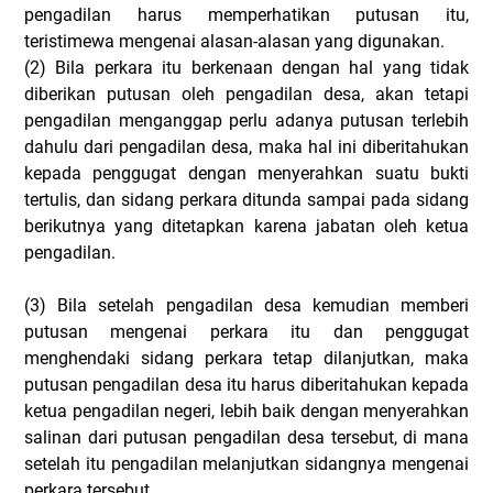
pengadilan harus memperhatikan putusan itu,
teristimewa mengenai alasan-alasan yang digunakan.
(2)
Bila perkara itu berkenaan dengan hal yang tidak
diberikan putusan oleh pengadilan desa, akan tetapi
pengadilan menganggap perlu adanya putusan terlebih
dahulu dari pengadilan desa, maka hal ini diberitahukan
kepada penggugat dengan menyerahkan suatu bukti
tertulis, dan sidang perkara ditunda sampai pada sidang
berikutnya yang ditetapkan karena jabatan oleh ketua
pengadilan.
(3)
Bila setelah pengadilan desa kemudian memberi
putusan mengenai perkara itu dan penggugat
menghendaki sidang perkara tetap dilanjutkan, maka
putusan pengadilan desa itu harus diberitahukan kepada
ketua pengadilan negeri, lebih baik dengan menyerahkan
salinan dari putusan pengadilan desa tersebut, di mana
setelah itu pengadilan melanjutkan sidangnya mengenai
perkara tersebut.