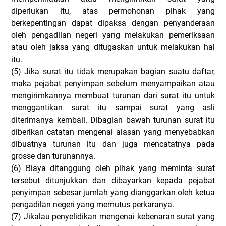
diperlukan itu, atas permohonan pihak yang
berkepentingan dapat dipaksa dengan penyanderaan
oleh pengadilan negeri yang melakukan pemeriksaan
atau oleh jaksa yang ditugaskan untuk melakukan hal
itu.
(5)
Jika surat itu tidak merupakan bagian suatu daftar,
maka pejabat penyimpan sebelum menyampaikan atau
mengirimkannya membuat turunan dari surat itu untuk
menggantikan surat itu sampai surat yang asli
diterimanya kembali. Dibagian bawah turunan surat itu
diberikan catatan mengenai alasan yang menyebabkan
dibuatnya turunan itu dan juga mencatatnya pada
grosse dan turunannya.
(6)
Biaya ditanggung oleh pihak yang meminta surat
tersebut ditunjukkan dan dibayarkan kepada pejabat
penyimpan sebesar jumlah yang dianggarkan oleh ketua
pengadilan negeri yang memutus perkaranya.
(7)
Jikalau penyelidikan mengenai kebenaran surat yang