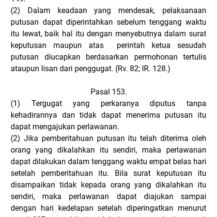
(2)
Dalam keadaan yang mendesak, pelaksanaan
putusan dapat diperintahkan sebelum tenggang waktu
itu lewat, baik hal itu dengan menyebutnya dalam surat
keputusan maupun atas perintah ketua sesudah
putusan diucapkan berdasarkan permohonan tertulis
ataupun lisan dari penggugat. (Rv. 82; IR. 128.)
Pasal 153.
(1)
Tergugat yang perkaranya diputus tanpa
kehadirannya dan tidak dapat menerima putusan itu
dapat mengajukan perlawanan.
(2)
Jika pemberitahuan putusan itu telah diterima oleh
orang yang dikalahkan itu sendiri, maka perlawanan
dapat dilakukan dalam tenggang waktu empat belas hari
setelah pemberitahuan itu. Bila surat keputusan itu
disampaikan tidak kepada orang yang dikalahkan itu
sendiri, maka perlawanan dapat diajukan sampai
dengan hari kedelapan setelah diperingatkan menurut