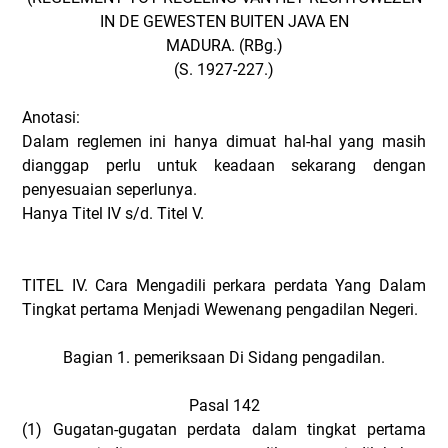
IN DE GEWESTEN BUITEN JAVA EN
MADURA. (RBg.)
(S. 1927-227.)
Anotasi:
Dalam reglemen ini hanya dimuat hal-hal yang masih
dianggap perlu untuk keadaan sekarang dengan
penyesuaian seperlunya.
Hanya Titel IV s/d. Titel V.
TITEL IV. Cara Mengadili perkara perdata Yang Dalam
Tingkat pertama Menjadi Wewenang pengadilan Negeri.
Bagian 1. pemeriksaan Di Sidang pengadilan.
Pasal 142
(1)
Gugatan-gugatan perdata dalam tingkat pertama