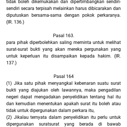
tidak boleh dikemukakan dan dipertimbangkan sendiri-
sendiri secara terpisah melainkan harus dibicarakan dan
diputuskan bersama-sama dengan pokok perkaranya.
(IR. 136.)
Pasal 163.
para pihak diperbolehkan saling meminta untuk melihat
surat-surat bukti yang akan mereka pergunakan yang
untuk keperluan itu disampaikan kepada hakim. (IR.
137.)
Pasal 164
(1)
Jika satu pihak menyangkal kebenaran suatu surat
bukti yang diajukan oleh lawannya, maka pengadilan
negeri dapat mengadakan penyelidikan tentang hal itu
dan kemudian menentukan apakah surat itu boleh atau
tidak untuk dipergunakan dalam perkara itu,
(2)
Jikalau ternyata dalam penyelidikan itu perlu untuk
dipergunakan suratsurat yang berada di bawab