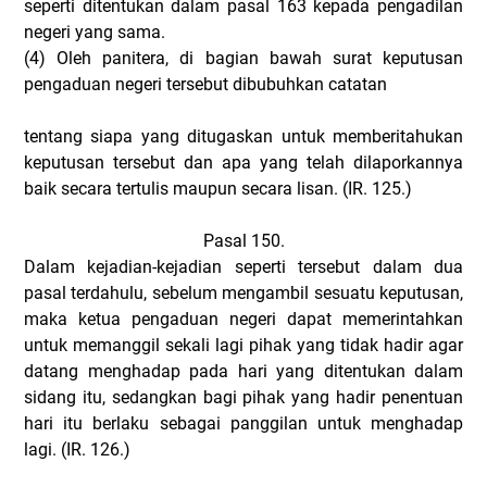
seperti ditentukan dalam pasal 163 kepada pengadilan
negeri yang sama.
(4)
Oleh panitera, di bagian bawah surat keputusan
pengaduan negeri tersebut dibubuhkan catatan
tentang siapa yang ditugaskan untuk memberitahukan
keputusan tersebut dan apa yang telah dilaporkannya
baik secara tertulis maupun secara lisan. (IR. 125.)
Pasal 150.
Dalam kejadian-kejadian seperti tersebut dalam dua
pasal terdahulu, sebelum mengambil sesuatu keputusan,
maka ketua pengaduan negeri dapat memerintahkan
untuk memanggil sekali lagi pihak yang tidak hadir agar
datang menghadap pada hari yang ditentukan dalam
sidang itu, sedangkan bagi pihak yang hadir penentuan
hari itu berlaku sebagai panggilan untuk menghadap
lagi. (IR. 126.)