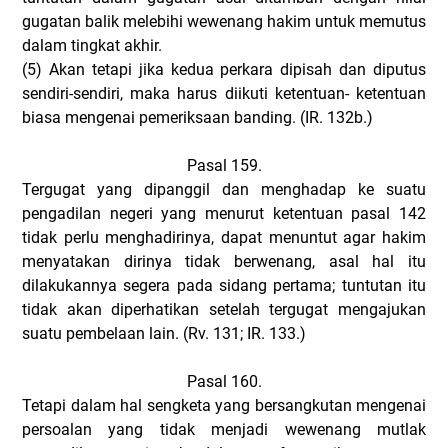
gugatan balik melebihi wewenang hakim untuk memutus
dalam tingkat akhir.
(5)
Akan tetapi jika kedua perkara dipisah dan diputus
sendiri-sendiri, maka harus diikuti ketentuan- ketentuan
biasa mengenai pemeriksaan banding. (IR. 132b.)
Pasal 159.
Tergugat yang dipanggil dan menghadap ke suatu
pengadilan negeri yang menurut ketentuan pasal 142
tidak perlu menghadirinya, dapat menuntut agar hakim
menyatakan dirinya tidak berwenang, asal hal itu
dilakukannya segera pada sidang pertama; tuntutan itu
tidak akan diperhatikan setelah tergugat mengajukan
suatu pembelaan lain. (Rv. 131; IR. 133.)
Pasal 160.
Tetapi dalam hal sengketa yang bersangkutan mengenai
persoalan yang tidak menjadi wewenang mutlak