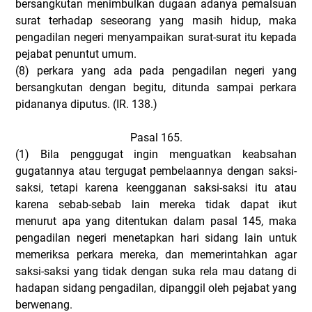
bersangkutan menimbulkan dugaan adanya pemalsuan
surat terhadap seseorang yang masih hidup, maka
pengadilan negeri menyampaikan surat-surat itu kepada
pejabat penuntut umum.
(8)
perkara yang ada pada pengadilan negeri yang
bersangkutan dengan begitu, ditunda sampai perkara
pidananya diputus. (IR. 138.)
Pasal 165.
(1)
Bila penggugat ingin menguatkan keabsahan
gugatannya atau tergugat pembelaannya dengan saksi-
saksi, tetapi karena keengganan saksi-saksi itu atau
karena sebab-sebab lain mereka tidak dapat ikut
menurut apa yang ditentukan dalam pasal 145, maka
pengadilan negeri menetapkan hari sidang lain untuk
memeriksa perkara mereka, dan memerintahkan agar
saksi-saksi yang tidak dengan suka rela mau datang di
hadapan sidang pengadilan, dipanggil oleh pejabat yang
berwenang.