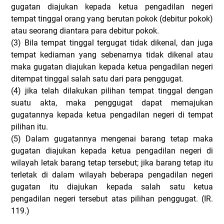
gugatan diajukan kepada ketua pengadilan negeri
tempat tinggal orang yang berutan pokok (debitur pokok)
atau seorang diantara para debitur pokok.
(3)
Bila tempat tinggal tergugat tidak dikenal, dan juga
tempat kediaman yang sebenarnya tidak dikenal atau
maka gugatan diajukan kepada ketua pengadilan negeri
ditempat tinggal salah satu dari para penggugat.
(4)
jika telah dilakukan pilihan tempat tinggal dengan
suatu akta, maka penggugat dapat memajukan
gugatannya kepada ketua pengadilan negeri di tempat
pilihan itu.
(5)
Dalam gugatannya mengenai barang tetap maka
gugatan diajukan kepada ketua pengadilan negeri di
wilayah letak barang tetap tersebut; jika barang tetap itu
terletak di dalam wilayah beberapa pengadilan negeri
gugatan itu diajukan kepada salah satu ketua
pengadilan negeri tersebut atas pilihan penggugat. (IR.
119.)