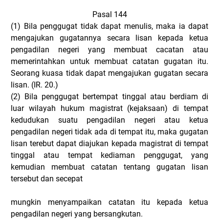
Pasal 144
(1)
Bila penggugat tidak dapat menulis, maka ia dapat
mengajukan gugatannya secara lisan kepada ketua
pengadilan negeri yang membuat cacatan atau
memerintahkan untuk membuat catatan gugatan itu.
Seorang kuasa tidak dapat mengajukan gugatan secara
lisan. (IR. 20.)
(2)
Bila penggugat bertempat tinggal atau berdiam di
luar wilayah hukum magistrat (kejaksaan) di tempat
kedudukan suatu pengadilan negeri atau ketua
pengadilan negeri tidak ada di tempat itu, maka gugatan
lisan terebut dapat diajukan kepada magistrat di tempat
tinggal atau tempat kediaman penggugat, yang
kemudian membuat catatan tentang gugatan lisan
tersebut dan secepat
mungkin menyampaikan catatan itu kepada ketua
pengadilan negeri yang bersangkutan.