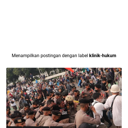
Menampilkan postingan dengan label
klinik-hukum