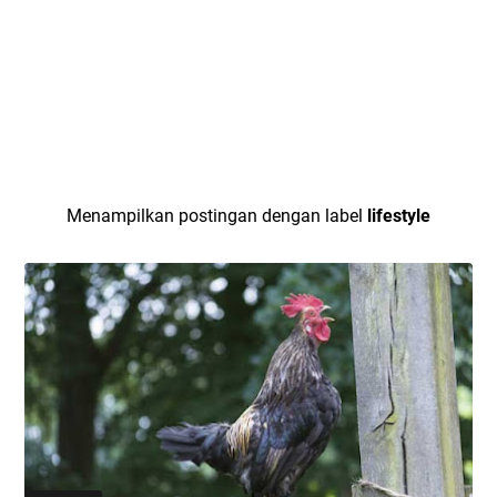
Menampilkan postingan dengan label
lifestyle