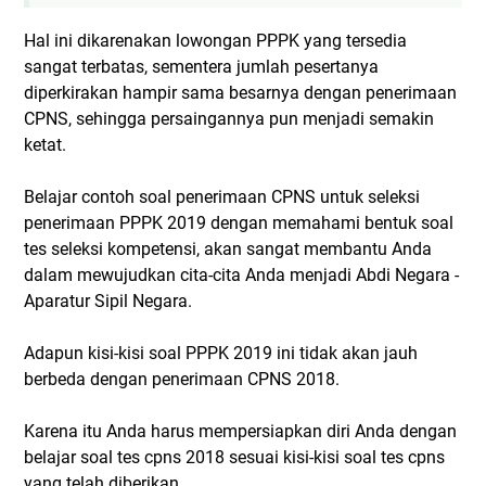
Hal ini dikarenakan lowongan PPPK yang tersedia
sangat terbatas, sementera jumlah pesertanya
diperkirakan hampir sama besarnya dengan penerimaan
CPNS, sehingga persaingannya pun menjadi semakin
ketat.
Belajar contoh soal penerimaan CPNS untuk seleksi
penerimaan PPPK 2019 dengan memahami bentuk soal
tes seleksi kompetensi, akan sangat membantu Anda
dalam mewujudkan cita-cita Anda menjadi Abdi Negara -
Aparatur Sipil Negara.
Adapun kisi-kisi soal PPPK 2019 ini tidak akan jauh
berbeda dengan penerimaan CPNS 2018.
Karena itu Anda harus mempersiapkan diri Anda dengan
belajar soal tes cpns 2018 sesuai kisi-kisi soal tes cpns
yang telah diberikan.