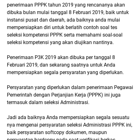
penerimaan PPPK tahun 2019 yang rencananya akan
dibuka bulan mulai tanggal 8 Februari 2019, baik untuk
instansi pusat dan daerah, ada baiknya anda mulai
mempersiapkan diri untuk berlatih contoh soal tes
seleksi kompetensi PPPK serta memahami soal-soal
seleksi kompetensi yang akan diujikan nantinya.
Penerimaan P3K 2019 akan dibuka per tanggal 8
Februari 2019, dan sekarang saatnya untuk Anda
mempersiapkan segala persyaratan yang diperlukan.
Persyaratan yang diperlukan dalam penerimaan Pegawai
Pemerintah dengan Perjanjian Kerja (PPPK) ini juga
termasuk dalam seleksi Administrasi.
Jadi ada baiknya Anda mempersiapkan segala sesuatu
nya mengenai persyaratan seleksi Administrasi PPPK ini,
baik persyaratan softcopy dokumen, maupun
persyaratan hardcopy pada saat verifikasi berkas