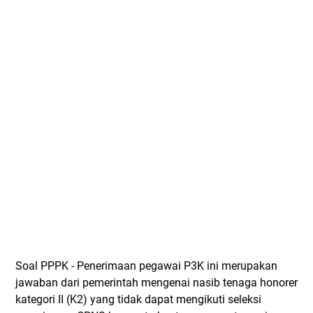
Soal PPPK - Penerimaan pegawai P3K ini merupakan
jawaban dari pemerintah mengenai nasib tenaga honorer
kategori II (K2) yang tidak dapat mengikuti seleksi