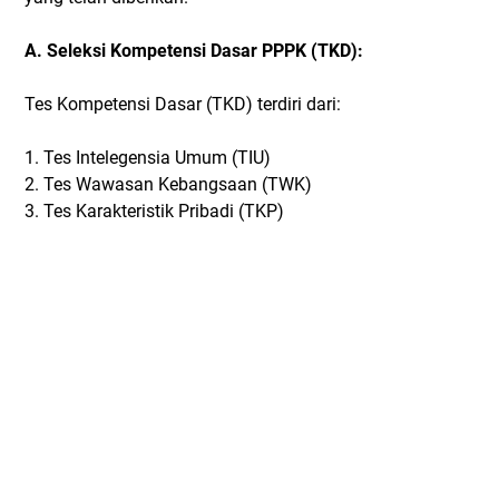
A. Seleksi Kompetensi Dasar PPPK (TKD):
Tes Kompetensi Dasar (TKD) terdiri dari:
1. Tes Intelegensia Umum (TIU)
2. Tes Wawasan Kebangsaan (TWK)
3. Tes Karakteristik Pribadi (TKP)