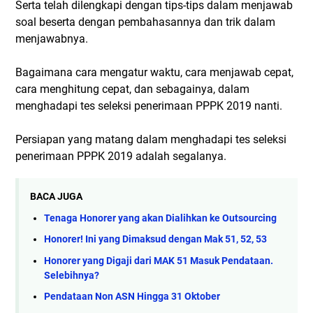
Serta telah dilengkapi dengan tips-tips dalam menjawab
soal beserta dengan pembahasannya dan trik dalam
menjawabnya.
Bagaimana cara mengatur waktu, cara menjawab cepat,
cara menghitung cepat, dan sebagainya, dalam
menghadapi tes seleksi penerimaan PPPK 2019 nanti.
Persiapan yang matang dalam menghadapi tes seleksi
penerimaan PPPK 2019 adalah segalanya.
BACA JUGA
Tenaga Honorer yang akan Dialihkan ke Outsourcing
Honorer! Ini yang Dimaksud dengan Mak 51, 52, 53
Honorer yang Digaji dari MAK 51 Masuk Pendataan.
Selebihnya?
Pendataan Non ASN Hingga 31 Oktober