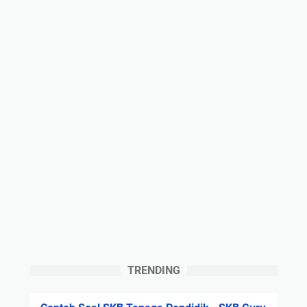
TRENDING