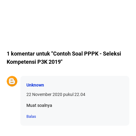
1 komentar untuk "Contoh Soal PPPK - Seleksi
Kompetensi P3K 2019"
Unknown
22 November 2020 pukul 22.04
Muat soalnya
Balas