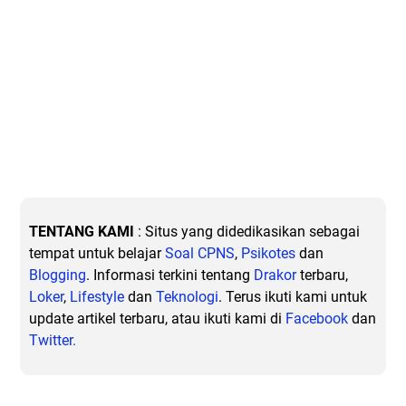
TENTANG KAMI
: Situs yang didedikasikan sebagai
tempat untuk belajar
Soal CPNS
,
Psikotes
dan
Blogging
. Informasi terkini tentang
Drakor
terbaru,
Loker
,
Lifestyle
dan
Teknologi
. Terus ikuti kami untuk
update artikel terbaru, atau ikuti kami di
Facebook
dan
Twitter.