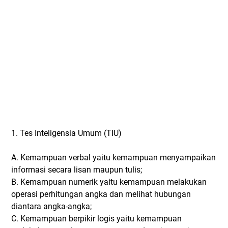
1. Tes Inteligensia Umum (TIU)
A. Kemampuan verbal yaitu kemampuan menyampaikan
informasi secara lisan maupun tulis;
B. Kemampuan numerik yaitu kemampuan melakukan
operasi perhitungan angka dan melihat hubungan
diantara angka-angka;
C. Kemampuan berpikir logis yaitu kemampuan