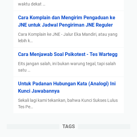
waktu dekat …
Cara Komplain dan Mengirim Pengaduan ke
JNE untuk Jadwal Pengiriman JNE Reguler
Cara Komplain ke JNE - Jalur Eka Mandiri, atau yang
lebih k…
Cara Menjawab Soal Psikotest - Tes Wartegg
Eits jangan salah, ini bukan warung tegal, tapi salah
satu …
Untuk Padanan Hubungan Kata (Analogi) Ini
Kunci Jawabannya
Sekali lagi kami tekankan, bahwa Kunci Sukses Lulus
Tes Pe…
TAGS