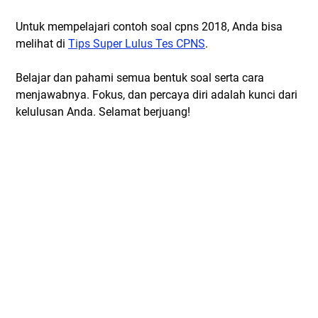
Untuk mempelajari contoh soal cpns 2018, Anda bisa
melihat di
Tips Super Lulus Tes CPNS
.
Belajar dan pahami semua bentuk soal serta cara
menjawabnya. Fokus, dan percaya diri adalah kunci dari
kelulusan Anda. Selamat berjuang!