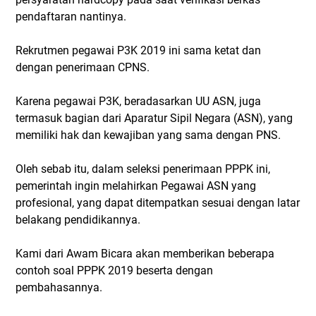
pendaftaran nantinya.
Rekrutmen pegawai P3K 2019 ini sama ketat dan
dengan penerimaan CPNS.
Karena pegawai P3K, beradasarkan UU ASN, juga
termasuk bagian dari Aparatur Sipil Negara (ASN), yang
memiliki hak dan kewajiban yang sama dengan PNS.
Oleh sebab itu, dalam seleksi penerimaan PPPK ini,
pemerintah ingin melahirkan Pegawai ASN yang
profesional, yang dapat ditempatkan sesuai dengan latar
belakang pendidikannya.
Kami dari Awam Bicara akan memberikan beberapa
contoh soal PPPK 2019 beserta dengan
pembahasannya.