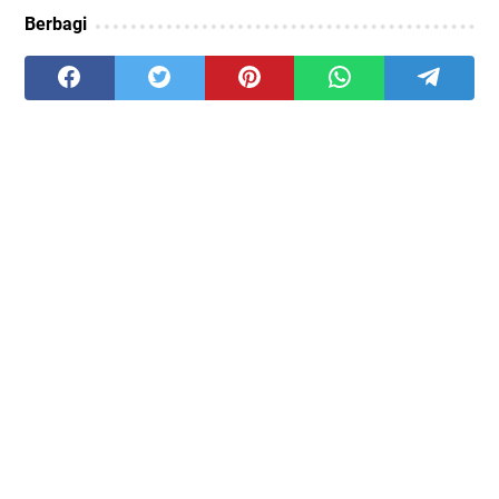
Berbagi