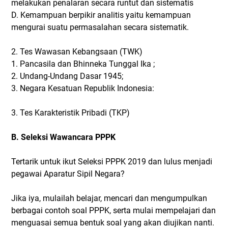
melakukan penalaran secara runtut dan sistematis
D. Kemampuan berpikir analitis yaitu kemampuan
mengurai suatu permasalahan secara sistematik.
2. Tes Wawasan Kebangsaan (TWK)
1. Pancasila dan Bhinneka Tunggal Ika ;
2. Undang-Undang Dasar 1945;
3. Negara Kesatuan Republik Indonesia:
3. Tes Karakteristik Pribadi (TKP)
B. Seleksi Wawancara PPPK
Tertarik untuk ikut Seleksi PPPK 2019 dan lulus menjadi
pegawai Aparatur Sipil Negara?
Jika iya, mulailah belajar, mencari dan mengumpulkan
berbagai contoh soal PPPK, serta mulai mempelajari dan
menguasai semua bentuk soal yang akan diujikan nanti.