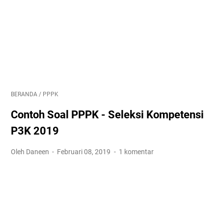
BERANDA
/
PPPK
Contoh Soal PPPK - Seleksi Kompetensi
P3K 2019
Oleh Daneen
Februari 08, 2019
1 komentar