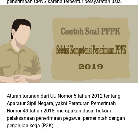
penerimaan CPNS karena terbentur persyaratan usia.
Aturan turunan dari UU Nomor 5 tahun 2012 tentang
Aparatur Sipil Negara, yakni Peraturan Pemerintah
Nomor 49 tahun 2018, merupakan dasar hukum
pelaksanaan penerimaan pegawai pemerintah dengan
perjanjian kerja (P3K).