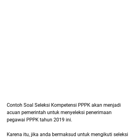
Contoh Soal Seleksi Kompetensi PPPK akan menjadi
acuan pemerintah untuk menyeleksi penerimaan
pegawai PPPK tahun 2019 ini.
Karena itu, jika anda bermaksud untuk mengikuti seleksi