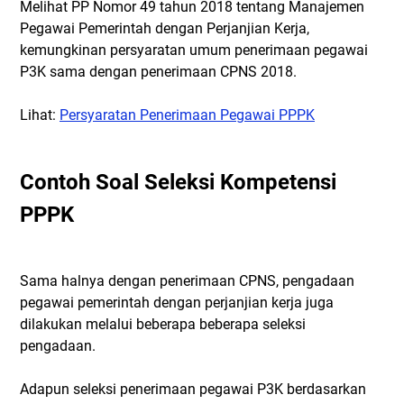
Melihat PP Nomor 49 tahun 2018 tentang Manajemen
Pegawai Pemerintah dengan Perjanjian Kerja,
kemungkinan persyaratan umum penerimaan pegawai
P3K sama dengan penerimaan CPNS 2018.
Lihat:
Persyaratan Penerimaan Pegawai PPPK
Contoh Soal Seleksi Kompetensi
PPPK
Sama halnya dengan penerimaan CPNS, pengadaan
pegawai pemerintah dengan perjanjian kerja juga
dilakukan melalui beberapa beberapa seleksi
pengadaan.
Adapun seleksi penerimaan pegawai P3K berdasarkan