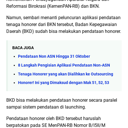
Reformasi Birokrasi (KemenPAN-RB) dan BKN.
Namun, sembari menanti peluncuran aplikasi pendataan
tenaga honorer dari BKN tersebut, Badan Kepegawaian
Daerah (BKD) sudah bisa melakukan pendataan honorer.
BACA JUGA
Pendataan Non ASN Hingga 31 Oktober
8 Langkah Pengisian Aplikasi Pendataan Non-ASN
Tenaga Honorer yang akan Dialihkan ke Outsourcing
Honorer! Ini yang Dimaksud dengan Mak 51, 52, 53
BKD bisa melakukan pendataan honorer secara paralel
sampai sistem pendataan di launching.
Pendataan honorer oleh BKD tersebut haruslah
berpatokan pada SE MenPAN-RB Nomor B/I5II/M