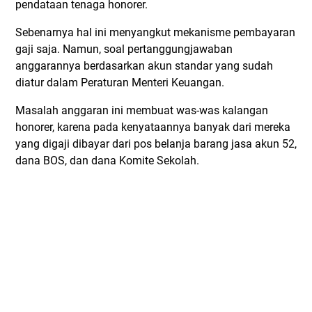
pendataan tenaga honorer.
Sebenarnya hal ini menyangkut mekanisme pembayaran
gaji saja. Namun, soal pertanggungjawaban
anggarannya berdasarkan akun standar yang sudah
diatur dalam Peraturan Menteri Keuangan.
Masalah anggaran ini membuat was-was kalangan
honorer, karena pada kenyataannya banyak dari mereka
yang digaji dibayar dari pos belanja barang jasa akun 52,
dana BOS, dan dana Komite Sekolah.