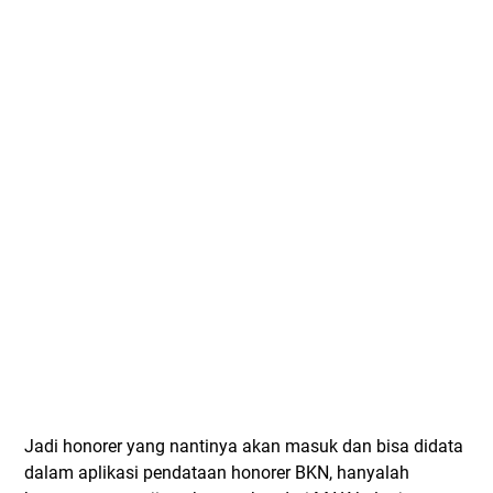
Jadi honorer yang nantinya akan masuk dan bisa didata
dalam aplikasi pendataan honorer BKN, hanyalah