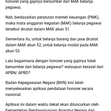
honorer yang gajinya bersumber dari MAK belanja
pegawai,
Nah, berdasarkan peraturan menteri keuangan (PMK),
maka mata anggaran kegiatan (MAK) belanja pegawai
tersebut dicatat dalam MAK akun 51.
Sementara itu, untuk belanja barang dan jasa dicatat
dalam MAK akun 52, untuk belanja modal pada MAK
akun 53.
Lalu bagaimana dengan honorer yang gajinya tidak
bersumber dari belanja pegawai? walaupun berasal dari
APBN/ APBD?
Badan Kepegawaian Negara (BKN) kini telah
menyelesaikan aplikasi pendataan honorer secara
nasional.
Aplikasi ini dalam waktu dekat akan diluncurkan oleh
Kementerian Pendayagunaan Aparatur Negara dan