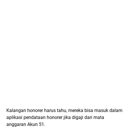
Kalangan honorer harus tahu, mereka bisa masuk dalam
aplikasi pendataan honorer jika digaji dari mata
anggaran Akun 51.