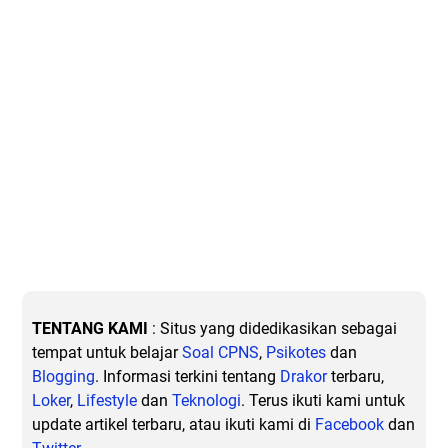
TENTANG KAMI
: Situs yang didedikasikan sebagai
tempat untuk belajar
Soal CPNS
,
Psikotes
dan
Blogging
. Informasi terkini tentang
Drakor
terbaru,
Loker
,
Lifestyle
dan
Teknologi
. Terus ikuti kami untuk
update artikel terbaru, atau ikuti kami di
Facebook
dan