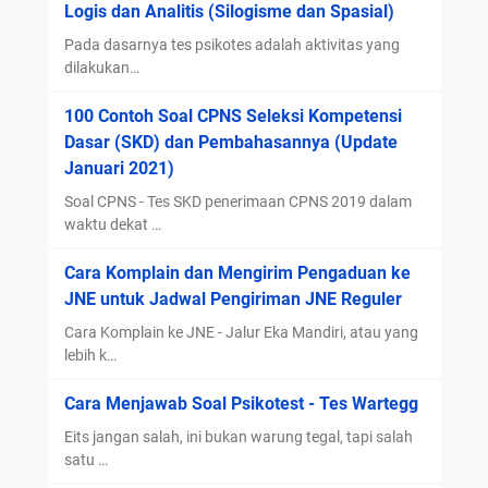
Logis dan Analitis (Silogisme dan Spasial)
Pada dasarnya tes psikotes adalah aktivitas yang
dilakukan…
100 Contoh Soal CPNS Seleksi Kompetensi
Dasar (SKD) dan Pembahasannya (Update
Januari 2021)
Soal CPNS - Tes SKD penerimaan CPNS 2019 dalam
waktu dekat …
Cara Komplain dan Mengirim Pengaduan ke
JNE untuk Jadwal Pengiriman JNE Reguler
Cara Komplain ke JNE - Jalur Eka Mandiri, atau yang
lebih k…
Cara Menjawab Soal Psikotest - Tes Wartegg
Eits jangan salah, ini bukan warung tegal, tapi salah
satu …