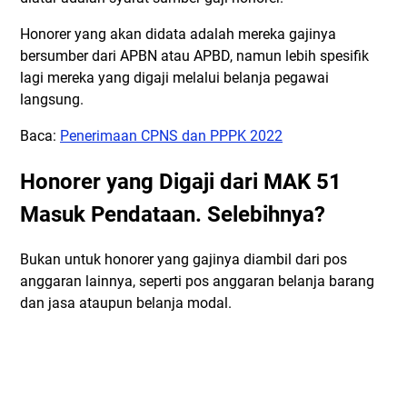
Honorer yang akan didata adalah mereka gajinya
bersumber dari APBN atau APBD, namun lebih spesifik
lagi mereka yang digaji melalui belanja pegawai
langsung.
Baca:
Penerimaan CPNS dan PPPK 2022
Honorer yang Digaji dari MAK 51
Masuk Pendataan. Selebihnya?
Bukan untuk honorer yang gajinya diambil dari pos
anggaran lainnya, seperti pos anggaran belanja barang
dan jasa ataupun belanja modal.