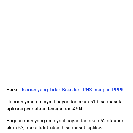
Baca:
Honorer yang Tidak Bisa Jadi PNS maupun PPPK
Honorer yang gajinya dibayar dari akun 51 bisa masuk
aplikasi pendataan tenaga non-ASN.
Bagi honorer yang gajinya dibayar dari akun 52 ataupun
akun 53, maka tidak akan bisa masuk aplikasi