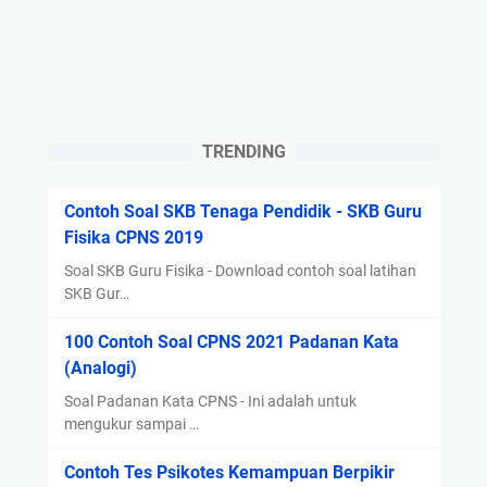
TRENDING
Contoh Soal SKB Tenaga Pendidik - SKB Guru
Fisika CPNS 2019
Soal SKB Guru Fisika - Download contoh soal latihan
SKB Gur…
100 Contoh Soal CPNS 2021 Padanan Kata
(Analogi)
Soal Padanan Kata CPNS - Ini adalah untuk
mengukur sampai …
Contoh Tes Psikotes Kemampuan Berpikir