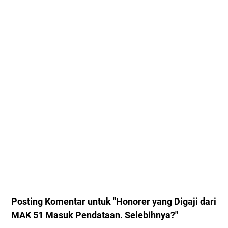
Posting Komentar untuk "Honorer yang Digaji dari
MAK 51 Masuk Pendataan. Selebihnya?"