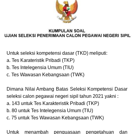
Untuk seleksi kompetensi dasar (TKD) meliputi:
a. Tes Karateristik Pribadi (TKP)
b. Tes Intelegensia Umum (TIU)
c. Tes Wawasan Kebangsaan (TWK)
Dimana Nilai Ambang Batas Seleksi Kompetensi Dasar
seleksi calon pegawai negeri sipil tahun 2021 yakni :
a. 143 untuk Tes Karakteristik Pribadi (TKP)
b. 80 untuk Tes Intelegensia Umum (TIU)
c. 75 untuk Tes Wawasan Kebangsaan (TWK)
Untuk menambah penguasaan pengetahuan dan