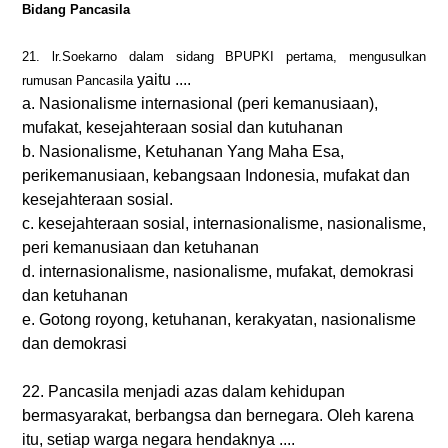
Bidang Pancasila
21. lr.Soekarno dalam sidang BPUPKI pertama, mengusulkan
yaitu ....
rumusan Pancasila
a. Nasionalisme internasional (peri kemanusiaan),
mufakat, kesejahteraan sosial dan kutuhanan
b. Nasionalisme, Ketuhanan Yang Maha Esa,
perikemanusiaan, kebangsaan Indonesia, mufakat dan
kesejahteraan sosial.
c. kesejahteraan sosial, internasionalisme, nasionalisme,
peri kemanusiaan dan ketuhanan
d. internasionalisme, nasionalisme, mufakat, demokrasi
dan ketuhanan
e. Gotong royong, ketuhanan, kerakyatan, nasionalisme
dan demokrasi
22. Pancasila menjadi azas dalam kehidupan
bermasyarakat, berbangsa dan bernegara. Oleh karena
itu, setiap warga negara hendaknya ....