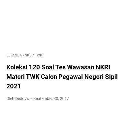
BERANDA
/
SKD
/
TWK
Koleksi 120 Soal Tes Wawasan NKRI
Materi TWK Calon Pegawai Negeri Sipil
2021
Oleh Deddy's
September 30, 2017