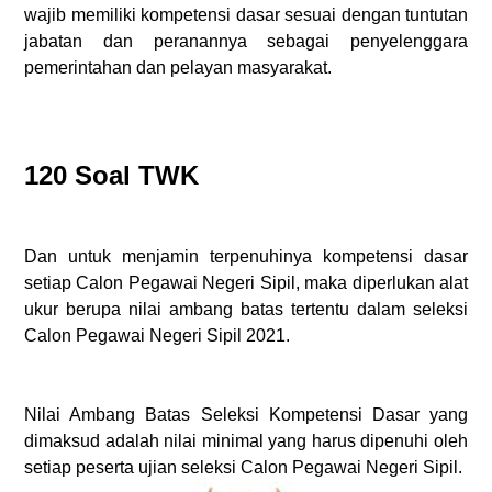
wajib memiliki kompetensi dasar sesuai dengan tuntutan
jabatan dan peranannya sebagai penyelenggara
pemerintahan dan pelayan masyarakat.
120 Soal TWK
Dan untuk menjamin terpenuhinya kompetensi dasar
setiap Calon Pegawai Negeri Sipil, maka diperlukan alat
ukur berupa nilai ambang batas tertentu dalam seleksi
Calon Pegawai Negeri Sipil 2021.
Nilai Ambang Batas Seleksi Kompetensi Dasar yang
dimaksud adalah nilai minimal yang harus dipenuhi oleh
setiap peserta ujian seleksi Calon Pegawai Negeri Sipil.