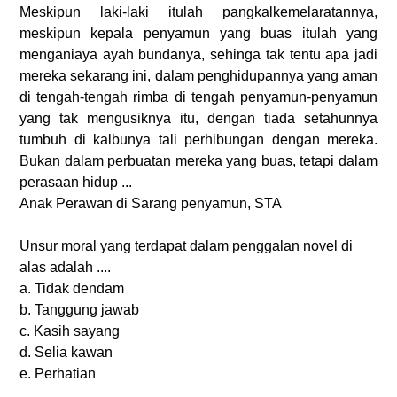
Meskipun laki-laki itulah pangkalkemelaratannya,
meskipun kepala penyamun yang buas itulah yang
menganiaya ayah bundanya, sehinga tak tentu apa jadi
mereka sekarang ini, dalam penghidupannya yang aman
di tengah-tengah rimba di tengah penyamun-penyamun
yang tak mengusiknya itu, dengan tiada setahunnya
tumbuh di kalbunya tali perhibungan dengan mereka.
Bukan dalam perbuatan mereka yang buas, tetapi dalam
perasaan hidup ...
Anak Perawan di Sarang penyamun, STA
Unsur moral yang terdapat dalam penggalan novel di
alas adalah ....
a. Tidak dendam
b. Tanggung jawab
c. Kasih sayang
d. Selia kawan
e. Perhatian