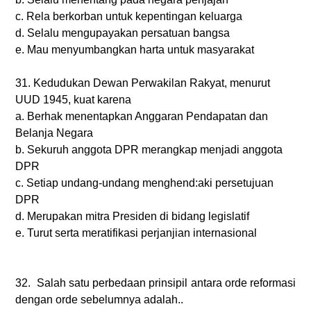
c.
Rela berkorban untuk kepentingan keluarga
d.
Selalu mengupayakan persatuan bangsa
e.
Mau menyumbangkan harta untuk masyarakat
31.
Kedudukan Dewan Perwakilan Rakyat, menurut
UUD 1945, kuat karena
a.
Berhak menentapkan Anggaran Pendapatan dan
Belanja Negara
b.
Sekuruh anggota DPR merangkap menjadi anggota
DPR
c.
Setiap undang-undang menghend:aki persetujuan
DPR
d.
Merupakan mitra Presiden di bidang legislatif
e.
Turut serta meratifikasi perjanjian internasional
32.
Salah satu perbedaan prinsipil antara orde reformasi
dengan orde sebelumnya adalah..