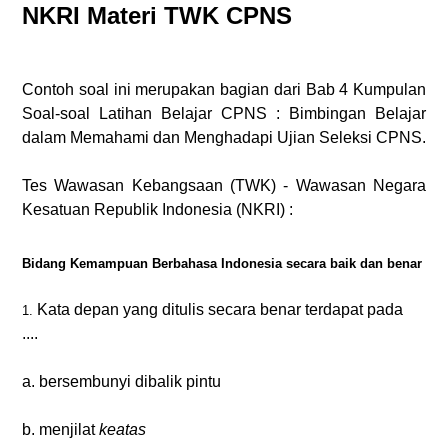
NKRI Materi TWK CPNS
Contoh soal ini merupakan bagian dari Bab 4 Kumpulan
Soal-soal Latihan Belajar CPNS : Bimbingan Belajar
dalam Memahami dan Menghadapi Ujian Seleksi CPNS.
Tes Wawasan Kebangsaan (TWK) - Wawasan Negara
Kesatuan Republik Indonesia (NKRI) :
Bidang Kemampuan Berbahasa Indonesia secara baik dan benar
Kata depan yang ditulis secara benar terdapat pada
1.
....
a. bersembunyi dibalik pintu
b. menjilat
keatas