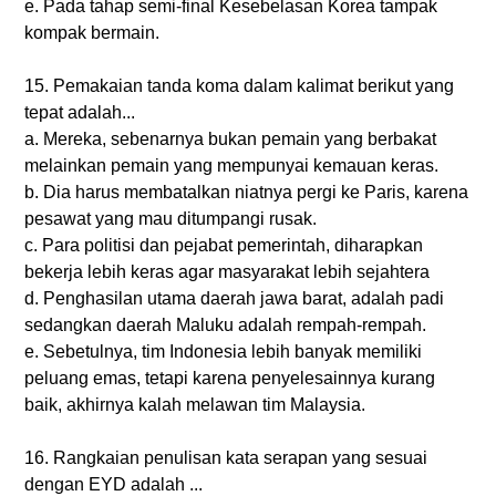
e. Pada tahap semi-final Kesebelasan Korea tampak
kompak bermain.
15. Pemakaian tanda koma dalam kalimat berikut yang
tepat adalah...
a. Mereka, sebenarnya bukan pemain yang berbakat
melainkan pemain yang mempunyai kemauan keras.
b. Dia harus membatalkan niatnya pergi ke Paris, karena
pesawat yang mau ditumpangi rusak.
c. Para politisi dan pejabat pemerintah, diharapkan
bekerja lebih keras agar masyarakat lebih sejahtera
d. Penghasilan utama daerah jawa barat, adalah padi
sedangkan daerah Maluku adalah rempah-rempah.
e. Sebetulnya, tim Indonesia lebih banyak memiliki
peluang emas, tetapi karena penyelesainnya kurang
baik, akhirnya kalah melawan tim Malaysia.
16. Rangkaian penulisan kata serapan yang sesuai
dengan EYD adalah ...