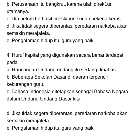
b. Perusahaan itu bangkrut, karena ulah direk1ur
utamanya.
c. Dia belum berhasil, meskipun sudah bekerja keras.
d. Jika tidak segera diberantas, peredaran narkoba akan
semakin merajalela.
e. Pengalaman hidup itu, guru yang baik.
4. Huruf kapital yang digunakan secara benar terdapat
pada
a. Rancangan Undang-undang itu sedang dibahas.
b. Beberapa Sekolah Dasar di daerah terpencil
kekurangan guru.
c. Bahasa Indonesia ditetapkan sebagai Bahasa Negara
dalam Undang-Undang Dasar kita.
d. Jika tidak segera diberantas, peredaran narkoba akan
semakin merajalela.
e. Pengalaman hidup itu, guru yang baik.