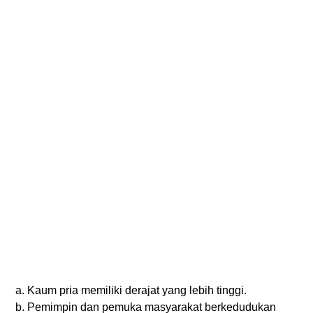
a.
Kaum pria memiliki derajat yang lebih tinggi.
b.
Pemimpin dan pemuka masyarakat berkedudukan