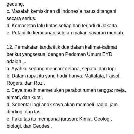
gedung.
c. Masalah kemiskinan di Indonesia harus ditangani
secara serius.
d. Kemacetan lalu lintas setiap hari terjadi di Jakarta.
e. Petani itu keracunan setelah makan sayuran mentah.
12. Pemakaian tanda titik dua dalam kalimat-kalimat
berikut yangsesuai dengan Pedoman Umum EYD
adalah ...
a. Ayahku sedang mencari: celana, sepatu, dan topi.
b. Dalam rapat itu yang hadir hanya: Mattalata, Faisol,
Rogers, dan Rozi.
c. Saya masih memerlukan perabot rumah tangga: meja,
almari, dan kursi.
d. Sebentar lagi anak saya akan membeli :radio, jam
dinding, dan tas.
e. Fakultas itu mempunai jurusan: Kimia, Geologi,
biologi, dan Geodesi.