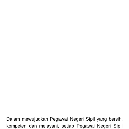
D
alam mewujudkan Pegawai Negeri Sipil yang bersih,
kompeten dan melayani, setiap Pegawai Negeri Sipil