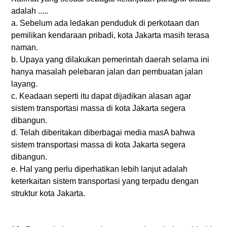
adalah .....
a. Sebelum ada ledakan penduduk di perkotaan dan
pemilikan kendaraan pribadi, kota Jakarta masih terasa
naman.
b. Upaya yang dilakukan pemerintah daerah selama ini
hanya masalah pelebaran jalan dan pembuatan jalan
layang.
c. Keadaan seperti itu dapat dijadikan alasan agar
sistem transportasi massa di kota Jakarta segera
dibangun.
d. Telah diberitakan diberbagai media masA bahwa
sistem transportasi massa di kota Jakarta segera
dibangun.
e. Hal yang perlu diperhatikan lebih lanjut adalah
keterkaitan sistem transportasi yang terpadu dengan
struktur kota Jakarta.