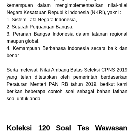
kemampuan dalam mengimplementasikan nilai-nilai
Negara Kesatauan Republik Indonesia (NKRI), yakni :
1. Sistem Tata Negara Indonesia,
2. Sejarah Perjuangan Bangsa,
3. Peranan Bangsa Indonesia dalam tatanan regional
maupun global,
4. Kemampuan Berbahasa Indonesia secara baik dan
benar
Serta
melewati Nilai Ambang Batas Seleksi CPNS 2019
yang telah ditetapkan oleh pemerintah berdasarkan
Peraturan Menteri PAN RB tahun 2019, berikut kami
berikan beberapa contoh soal sebagai bahan latihan
soal untuk anda.
Koleksi 120 Soal Tes Wawasan