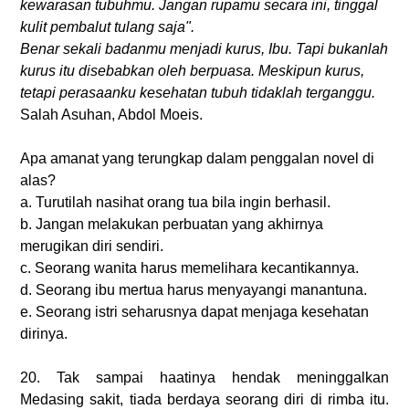
kewarasan tubuhmu. Jangan rupamu secara ini, tinggal
kulit pembalut tulang saja".
Benar sekali badanmu menjadi kurus, Ibu. Tapi bukanlah
kurus itu disebabkan oleh berpuasa. Meskipun kurus,
tetapi perasaanku kesehatan tubuh tidaklah terganggu.
Salah Asuhan, Abdol Moeis.
Apa amanat yang terungkap dalam penggalan novel di
alas?
a. Turutilah nasihat orang tua bila ingin berhasil.
b. Jangan melakukan perbuatan yang akhirnya
merugikan diri sendiri.
c. Seorang wanita harus memelihara kecantikannya.
d. Seorang ibu mertua harus menyayangi manantuna.
e. Seorang istri seharusnya dapat menjaga kesehatan
dirinya.
20. Tak sampai haatinya hendak meninggalkan
Medasing sakit, tiada berdaya seorang diri di rimba itu.