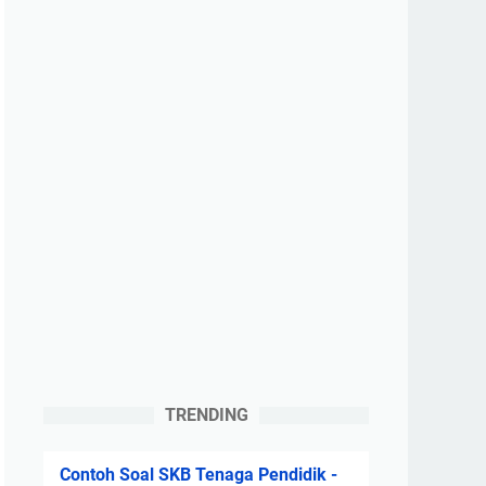
TRENDING
Contoh Soal SKB Tenaga Pendidik -