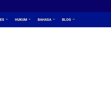
TES
HUKUM
BAHASA
BLOG