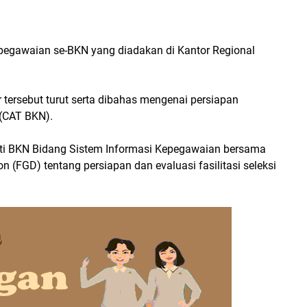
pegawaian se-BKN yang diadakan di Kantor Regional
er tersebut turut serta dibahas mengenai persiapan
(CAT BKN).
ti BKN Bidang Sistem Informasi Kepegawaian bersama
(FGD) tentang persiapan dan evaluasi fasilitasi seleksi