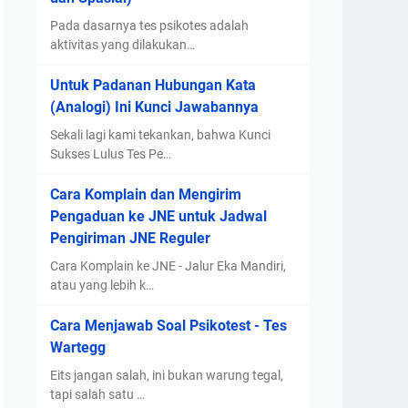
Pada dasarnya tes psikotes adalah
aktivitas yang dilakukan…
Untuk Padanan Hubungan Kata
(Analogi) Ini Kunci Jawabannya
Sekali lagi kami tekankan, bahwa Kunci
Sukses Lulus Tes Pe…
Cara Komplain dan Mengirim
Pengaduan ke JNE untuk Jadwal
Pengiriman JNE Reguler
Cara Komplain ke JNE - Jalur Eka Mandiri,
atau yang lebih k…
Cara Menjawab Soal Psikotest - Tes
Wartegg
Eits jangan salah, ini bukan warung tegal,
tapi salah satu …