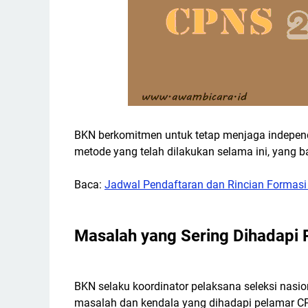
BKN berkomitmen untuk tetap menjaga indepen
metode yang telah dilakukan selama ini, yang b
Baca:
Jadwal Pendaftaran dan Rincian Formas
Masalah yang Sering Dihadapi
BKN selaku koordinator pelaksana seleksi na
masalah dan kendala yang dihadapi pelamar CPN