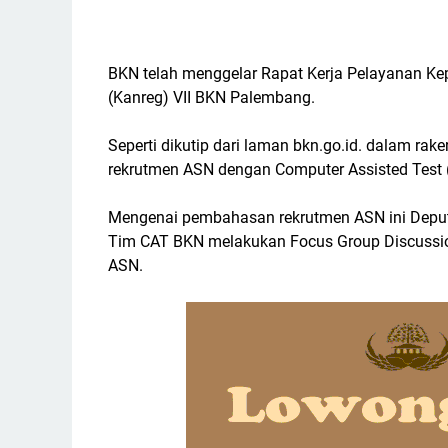
BKN telah menggelar Rapat Kerja Pelayanan Ke
(Kanreg) VII BKN Palembang.
Seperti dikutip dari laman bkn.go.id. dalam rak
rekrutmen ASN dengan Computer Assisted Test 
Mengenai pembahasan rekrutmen ASN ini Depu
Tim CAT BKN melakukan Focus Group Discussion 
ASN.