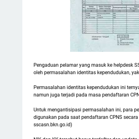
Pengaduan pelamar yang masuk ke helpdesk SS
oleh permasalahan identitas kependudukan, ya
Permasalahan identitas kependudukan ini terny
namun juga terjadi pada masa pendaftaran CPN
Untuk mengantisipasi permasalahan ini, para 
digunakan pada saat pendaftaran CPNS secara on
sscasn.bkn.go.id)