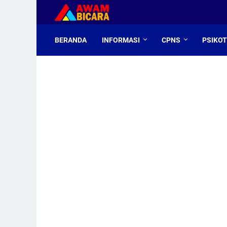
BERANDA
INFORMASI
CPNS
PSIKO