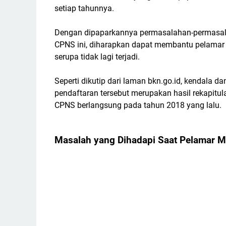
setiap tahunnya.
Dengan dipaparkannya permasalahan-permasala
CPNS ini, diharapkan dapat membantu pelamar 
serupa tidak lagi terjadi.
Seperti dikutip dari laman bkn.go.id, kendala
pendaftaran tersebut merupakan hasil rekapit
CPNS berlangsung pada tahun 2018 yang lalu.
Masalah yang Dihadapi Saat Pelamar 