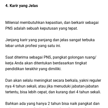
4. Karir yang Jelas
Milenial membutuhkan kepastian, dan berkarir sebagai
PNS adalah sebuah keputusan yang tepat.
Jenjang karir yang panjang dan jelas sangat terbuka
lebar untuk profesi yang satu ini.
Saat diterima sebagai PNS, pangkat golongan ruang/
kerja Anda akan ditentukan berdasarkan tingkat
pendidikan terakhir yang dimiliki.
Dan akan selalu meningkat secara berkala, yakni reguler
nya 4 tahun sekali, atau jika menuduki jabatan-jabatan
tertentu, bisa lebih cepat, dan kurang dari 4 tahun sekali.
Bahkan ada yang hanya 2 tahun bisa naik pangkat dan