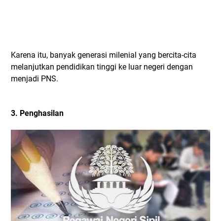
Karena itu, banyak generasi milenial yang bercita-cita
melanjutkan pendidikan tinggi ke luar negeri dengan
menjadi PNS.
3. Penghasilan