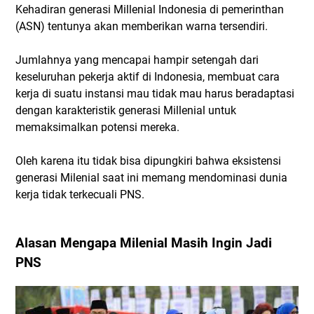
Kehadiran generasi Millenial Indonesia di pemerinthan
(ASN) tentunya akan memberikan warna tersendiri.
Jumlahnya yang mencapai hampir setengah dari
keseluruhan pekerja aktif di Indonesia, membuat cara
kerja di suatu instansi mau tidak mau harus beradaptasi
dengan karakteristik generasi Millenial untuk
memaksimalkan potensi mereka.
Oleh karena itu tidak bisa dipungkiri bahwa eksistensi
generasi Milenial saat ini memang mendominasi dunia
kerja tidak terkecuali PNS.
Alasan Mengapa Milenial Masih Ingin Jadi
PNS