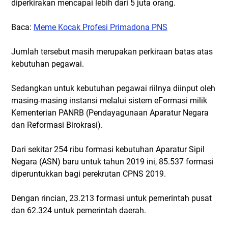
diperkirakan mencapai lebih dari 5 juta orang.
Baca:
Meme Kocak Profesi Primadona PNS
Jumlah tersebut masih merupakan perkiraan batas atas
kebutuhan pegawai.
Sedangkan untuk kebutuhan pegawai riilnya diinput oleh
masing-masing instansi melalui sistem eFormasi milik
Kementerian PANRB (Pendayagunaan Aparatur Negara
dan Reformasi Birokrasi).
Dari sekitar 254 ribu formasi kebutuhan Aparatur Sipil
Negara (ASN) baru untuk tahun 2019 ini, 85.537 formasi
diperuntukkan bagi perekrutan CPNS 2019.
Dengan rincian, 23.213 formasi untuk pemerintah pusat
dan 62.324 untuk pemerintah daerah.