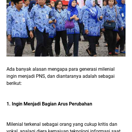
Ada banyak alasan mengapa para generasi milenial
ingin menjadi PNS, dan diantaranya adalah sebagai
berikut:
1. Ingin Menjadi Bagian Arus Perubahan
Milenial terkenal sebagai orang yang cukup kritis dan
vokal, apalagi diera kemajuan teknologi informasi saat