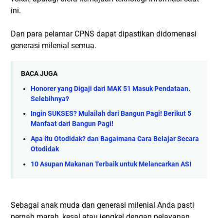
ini.
Dan para pelamar CPNS dapat dipastikan didomenasi
generasi milenial semua.
BACA JUGA
Honorer yang Digaji dari MAK 51 Masuk Pendataan.
Selebihnya?
Ingin SUKSES? Mulailah dari Bangun Pagi! Berikut 5
Manfaat dari Bangun Pagi!
Apa itu Otodidak? dan Bagaimana Cara Belajar Secara
Otodidak
10 Asupan Makanan Terbaik untuk Melancarkan ASI
Sebagai anak muda dan generasi milenial Anda pasti
pernah marah, kesal atau jengkel dengan pelayanan