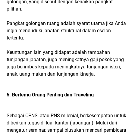
golongan, yang disebut dengan kenaikan pangkat
pilihan.
Pangkat golongan ruang adalah syarat utama jika Anda
ingin menduduki jabatan struktural dalam eselon
tertentu.
Keuntungan lain yang didapat adalah tambahan
tunjangan jabatan, juga meningkatnya gaji pokok yang
juga berimbas kepada meningkatnya tunjangan isteri,
anak, uang makan dan tunjangan kinerja.
5. Bertemu Orang Penting dan Traveling
Sebagai CPNS, atau PNS milenial, berkesempatan untuk
diberikan tugas di luar kantor (lapangan). Mulai dari
mengatur seminar, sampai blusukan mencari pembicara