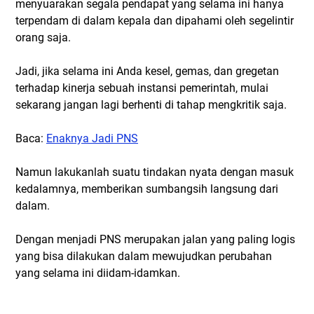
menyuarakan segala pendapat yang selama ini hanya
terpendam di dalam kepala dan dipahami oleh segelintir
orang saja.
Jadi, jika selama ini Anda kesel, gemas, dan gregetan
terhadap kinerja sebuah instansi pemerintah, mulai
sekarang jangan lagi berhenti di tahap mengkritik saja.
Baca:
Enaknya Jadi PNS
Namun lakukanlah suatu tindakan nyata dengan masuk
kedalamnya, memberikan sumbangsih langsung dari
dalam.
Dengan menjadi PNS merupakan jalan yang paling logis
yang bisa dilakukan dalam mewujudkan perubahan
yang selama ini diidam-idamkan.