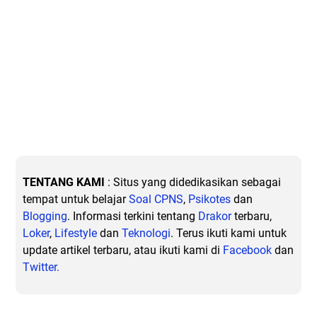
TENTANG KAMI
: Situs yang didedikasikan sebagai
tempat untuk belajar
Soal CPNS
,
Psikotes
dan
Blogging
. Informasi terkini tentang
Drakor
terbaru,
Loker
,
Lifestyle
dan
Teknologi
. Terus ikuti kami untuk
update artikel terbaru, atau ikuti kami di
Facebook
dan
Twitter.