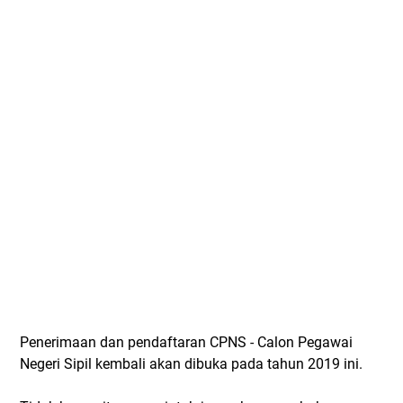
Penerimaan dan pendaftaran CPNS - Calon Pegawai
Negeri Sipil kembali akan dibuka pada tahun 2019 ini.