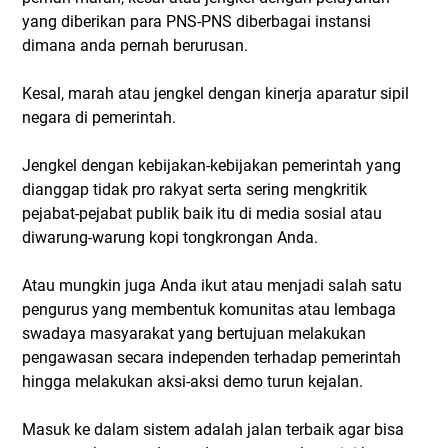
yang diberikan para PNS-PNS diberbagai instansi
dimana anda pernah berurusan.
Kesal, marah atau jengkel dengan kinerja aparatur sipil
negara di pemerintah.
Jengkel dengan kebijakan-kebijakan pemerintah yang
dianggap tidak pro rakyat serta sering mengkritik
pejabat-pejabat publik baik itu di media sosial atau
diwarung-warung kopi tongkrongan Anda.
Atau mungkin juga Anda ikut atau menjadi salah satu
pengurus yang membentuk komunitas atau lembaga
swadaya masyarakat yang bertujuan melakukan
pengawasan secara independen terhadap pemerintah
hingga melakukan aksi-aksi demo turun kejalan.
Masuk ke dalam sistem adalah jalan terbaik agar bisa