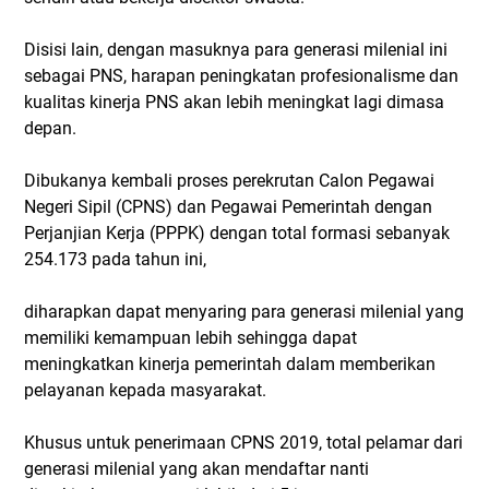
Disisi lain, dengan masuknya para generasi milenial ini
sebagai PNS, harapan peningkatan profesionalisme dan
kualitas kinerja PNS akan lebih meningkat lagi dimasa
depan.
Dibukanya kembali proses perekrutan Calon Pegawai
Negeri Sipil (CPNS) dan Pegawai Pemerintah dengan
Perjanjian Kerja (PPPK) dengan total formasi sebanyak
254.173 pada tahun ini,
diharapkan dapat menyaring para generasi milenial yang
memiliki kemampuan lebih sehingga dapat
meningkatkan kinerja pemerintah dalam memberikan
pelayanan kepada masyarakat.
Khusus untuk penerimaan CPNS 2019, total pelamar dari
generasi milenial yang akan mendaftar nanti