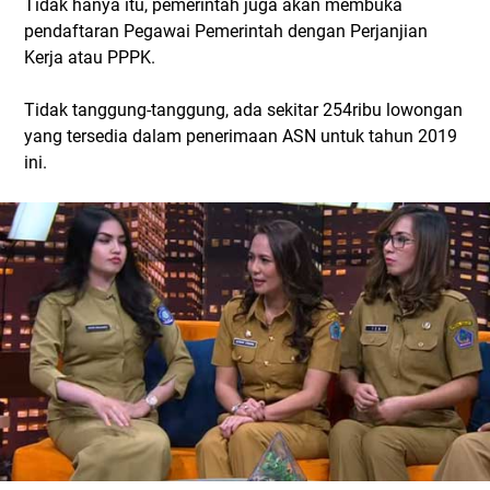
Tidak hanya itu, pemerintah juga akan membuka
pendaftaran Pegawai Pemerintah dengan Perjanjian
Kerja atau PPPK.
Tidak tanggung-tanggung, ada sekitar 254ribu lowongan
yang tersedia dalam penerimaan ASN untuk tahun 2019
ini.