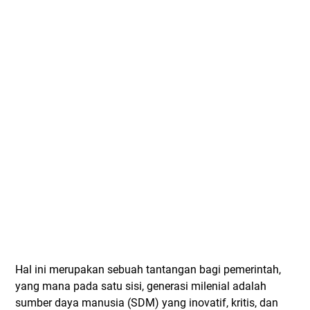
Hal ini merupakan sebuah tantangan bagi pemerintah,
yang mana pada satu sisi, generasi milenial adalah
sumber daya manusia (SDM) yang inovatif, kritis, dan