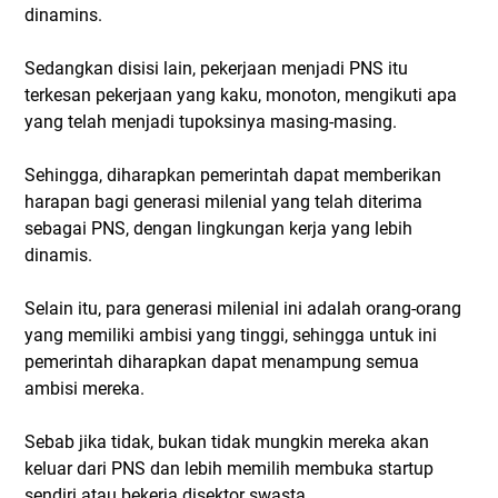
dinamins.
Sedangkan disisi lain, pekerjaan menjadi PNS itu
terkesan pekerjaan yang kaku, monoton, mengikuti apa
yang telah menjadi tupoksinya masing-masing.
Sehingga, diharapkan pemerintah dapat memberikan
harapan bagi generasi milenial yang telah diterima
sebagai PNS, dengan lingkungan kerja yang lebih
dinamis.
Selain itu, para generasi milenial ini adalah orang-orang
yang memiliki ambisi yang tinggi, sehingga untuk ini
pemerintah diharapkan dapat menampung semua
ambisi mereka.
Sebab jika tidak, bukan tidak mungkin mereka akan
keluar dari PNS dan lebih memilih membuka startup
sendiri atau bekerja disektor swasta.