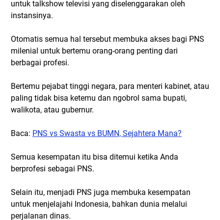
untuk talkshow televisi yang diselenggarakan oleh
instansinya.
Otomatis semua hal tersebut membuka akses bagi PNS
milenial untuk bertemu orang-orang penting dari
berbagai profesi.
Bertemu pejabat tinggi negara, para menteri kabinet, atau
paling tidak bisa ketemu dan ngobrol sama bupati,
walikota, atau gubernur.
Baca:
PNS vs Swasta vs BUMN, Sejahtera Mana?
Semua kesempatan itu bisa ditemui ketika Anda
berprofesi sebagai PNS.
Selain itu, menjadi PNS juga membuka kesempatan
untuk menjelajahi Indonesia, bahkan dunia melalui
perjalanan dinas.