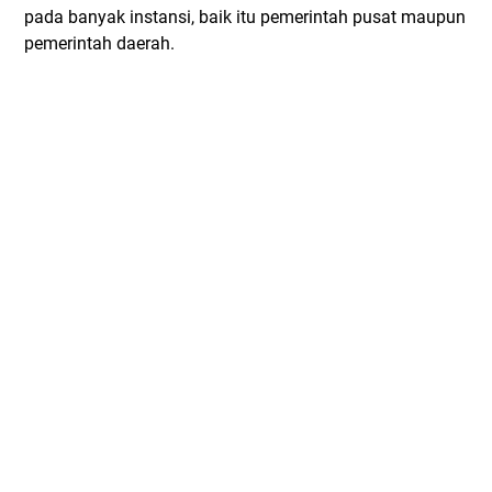
pada banyak instansi, baik itu pemerintah pusat maupun
pemerintah daerah.