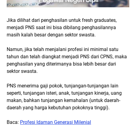
Jika dilihat dari penghasilan untuk fresh graduates,
menjadi PNS saat ini bisa dibilang penghasilannya
masih kalah besar dengan sektor swasta.
Namun, jika telah menjalani profesi ini minimal satu
tahun dan telah diangkat menjadi PNS dari CPNS, maka
penghasilan yang diterimanya bisa lebih besar dari
sektor swasta.
PNS menerima gaji pokok, tunjangan-tunjangan lain
seperti, tunjangan isteri, anak, tunjangan kinerja, uang
makan, bahkan tunjangan kemahalan (untuk daerah-
daerah yang harga kebutuhan pokoknya tinggi).
Baca:
Profesi Idaman Generasi Milenial