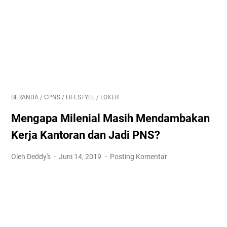
BERANDA
/
CPNS
/
LIFESTYLE
/
LOKER
Mengapa Milenial Masih Mendambakan
Kerja Kantoran dan Jadi PNS?
Oleh Deddy's
Juni 14, 2019
Posting Komentar