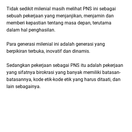
Tidak sedikit milenial masih melihat PNS ini sebagai
sebuah pekerjaan yang menjanjikan, menjamin dan
memberi kepastian tentang masa depan, terutama
dalam hal penghasilan.
Para generasi milenial ini adalah generasi yang
berpikiran terbuka, inovatif dan dinamis.
Sedangkan pekerjaan sebagai PNS itu adalah pekerjaan
yang sifatnya birokrasi yang banyak memiliki batasan-
batasannya, kode etik-kode etik yang harus ditaati, dan
lain sebagainya.