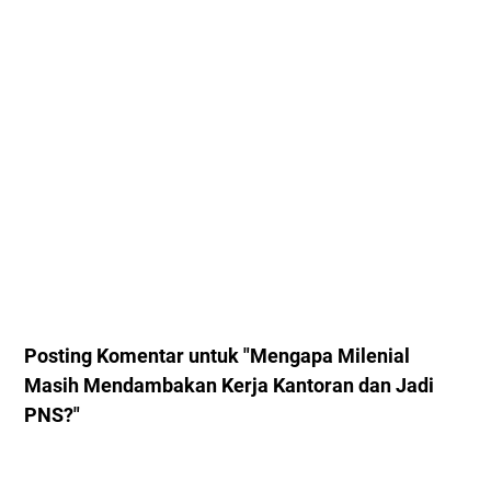
Posting Komentar untuk "Mengapa Milenial
Masih Mendambakan Kerja Kantoran dan Jadi
PNS?"