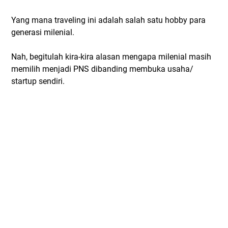
Yang mana traveling ini adalah salah satu hobby para
generasi milenial.
Nah, begitulah kira-kira alasan mengapa milenial masih
memilih menjadi PNS dibanding membuka usaha/
startup sendiri.