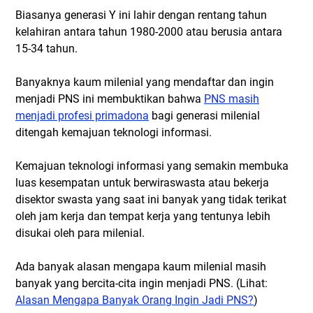
Biasanya generasi Y ini lahir dengan rentang tahun
kelahiran antara tahun 1980-2000 atau berusia antara
15-34 tahun.
Banyaknya kaum milenial yang mendaftar dan ingin
menjadi PNS ini membuktikan bahwa
PNS masih
menjadi profesi primadona
bagi generasi milenial
ditengah kemajuan teknologi informasi.
Kemajuan teknologi informasi yang semakin membuka
luas kesempatan untuk berwiraswasta atau bekerja
disektor swasta yang saat ini banyak yang tidak terikat
oleh jam kerja dan tempat kerja yang tentunya lebih
disukai oleh para milenial.
Ada banyak alasan mengapa kaum milenial masih
banyak yang bercita-cita ingin menjadi PNS. (Lihat:
Alasan Mengapa Banyak Orang Ingin Jadi PNS?
)