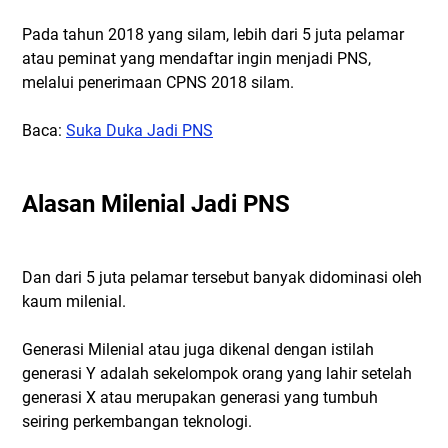
Pada tahun 2018 yang silam, lebih dari 5 juta pelamar
atau peminat yang mendaftar ingin menjadi PNS,
melalui penerimaan CPNS 2018 silam.
Baca:
Suka Duka Jadi PNS
Alasan Milenial Jadi PNS
Dan dari 5 juta pelamar tersebut banyak didominasi oleh
kaum milenial.
Generasi Milenial atau juga dikenal dengan istilah
generasi Y adalah sekelompok orang yang lahir setelah
generasi X atau merupakan generasi yang tumbuh
seiring perkembangan teknologi.