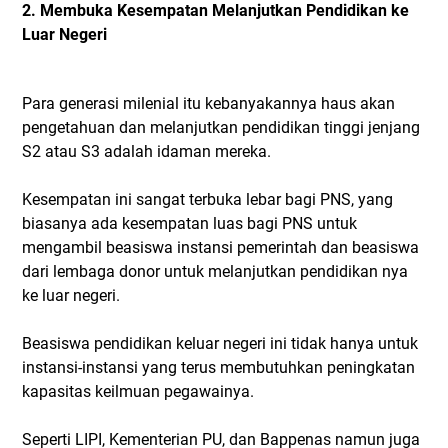
2. Membuka Kesempatan Melanjutkan Pendidikan ke
Luar Negeri
Para generasi milenial itu kebanyakannya haus akan
pengetahuan dan melanjutkan pendidikan tinggi jenjang
S2 atau S3 adalah idaman mereka.
Kesempatan ini sangat terbuka lebar bagi PNS, yang
biasanya ada kesempatan luas bagi PNS untuk
mengambil beasiswa instansi pemerintah dan beasiswa
dari lembaga donor untuk melanjutkan pendidikan nya
ke luar negeri.
Beasiswa pendidikan keluar negeri ini tidak hanya untuk
instansi-instansi yang terus membutuhkan peningkatan
kapasitas keilmuan pegawainya.
Seperti LIPI, Kementerian PU, dan Bappenas namun juga