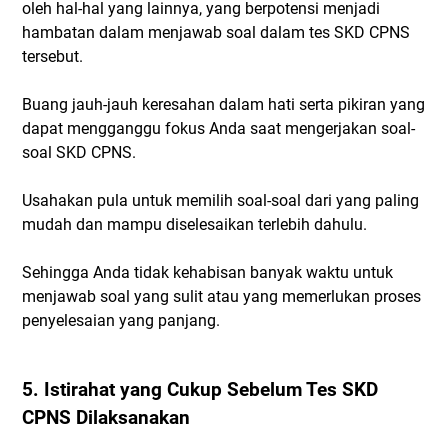
oleh hal-hal yang lainnya, yang berpotensi menjadi
hambatan dalam menjawab soal dalam tes SKD CPNS
tersebut.
Buang jauh-jauh keresahan dalam hati serta pikiran yang
dapat mengganggu fokus Anda saat mengerjakan soal-
soal SKD CPNS.
Usahakan pula untuk memilih soal-soal dari yang paling
mudah dan mampu diselesaikan terlebih dahulu.
Sehingga Anda tidak kehabisan banyak waktu untuk
menjawab soal yang sulit atau yang memerlukan proses
penyelesaian yang panjang.
5. Istirahat yang Cukup Sebelum Tes SKD
CPNS Dilaksanakan