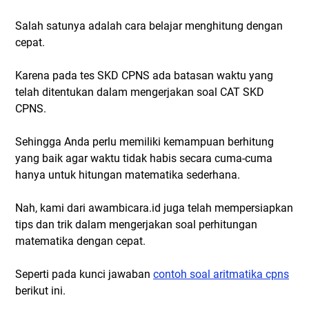
Salah satunya adalah cara belajar menghitung dengan
cepat.
Karena pada tes SKD CPNS ada batasan waktu yang
telah ditentukan dalam mengerjakan soal CAT SKD
CPNS.
Sehingga Anda perlu memiliki kemampuan berhitung
yang baik agar waktu tidak habis secara cuma-cuma
hanya untuk hitungan matematika sederhana.
Nah, kami dari awambicara.id juga telah mempersiapkan
tips dan trik dalam mengerjakan soal perhitungan
matematika dengan cepat.
Seperti pada kunci jawaban
contoh soal aritmatika cpns
berikut ini.