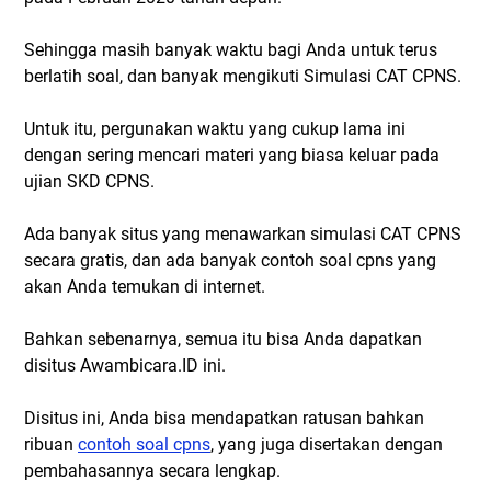
Sehingga masih banyak waktu bagi Anda untuk terus
berlatih soal, dan banyak mengikuti Simulasi CAT CPNS.
Untuk itu, pergunakan waktu yang cukup lama ini
dengan sering mencari materi yang biasa keluar pada
ujian SKD CPNS.
Ada banyak situs yang menawarkan simulasi CAT CPNS
secara gratis, dan ada banyak contoh soal cpns yang
akan Anda temukan di internet.
Bahkan sebenarnya, semua itu bisa Anda dapatkan
disitus Awambicara.ID ini.
Disitus ini, Anda bisa mendapatkan ratusan bahkan
ribuan
contoh soal cpns
, yang juga disertakan dengan
pembahasannya secara lengkap.