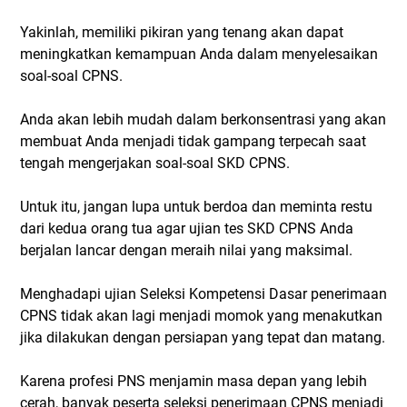
Yakinlah, memiliki pikiran yang tenang akan dapat
meningkatkan kemampuan Anda dalam menyelesaikan
soal-soal CPNS.
Anda akan lebih mudah dalam berkonsentrasi yang akan
membuat Anda menjadi tidak gampang terpecah saat
tengah mengerjakan soal-soal SKD CPNS.
Untuk itu, jangan lupa untuk berdoa dan meminta restu
dari kedua orang tua agar ujian tes SKD CPNS Anda
berjalan lancar dengan meraih nilai yang maksimal.
Menghadapi ujian Seleksi Kompetensi Dasar penerimaan
CPNS tidak akan lagi menjadi momok yang menakutkan
jika dilakukan dengan persiapan yang tepat dan matang.
Karena profesi PNS menjamin masa depan yang lebih
cerah, banyak peserta seleksi penerimaan CPNS menjadi