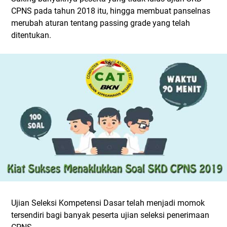
CPNS pada tahun 2018 itu, hingga membuat panselnas
merubah aturan tentang passing grade yang telah
ditentukan.
Ujian Seleksi Kompetensi Dasar telah menjadi momok
tersendiri bagi banyak peserta ujian seleksi penerimaan