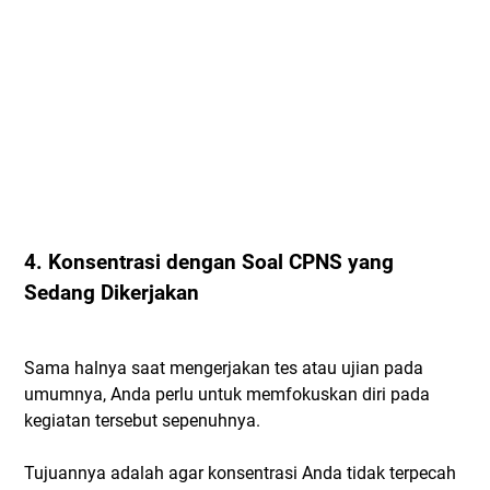
4. Konsentrasi dengan Soal CPNS yang
Sedang Dikerjakan
Sama halnya saat mengerjakan tes atau ujian pada
umumnya, Anda perlu untuk memfokuskan diri pada
kegiatan tersebut sepenuhnya.
Tujuannya adalah agar konsentrasi Anda tidak terpecah