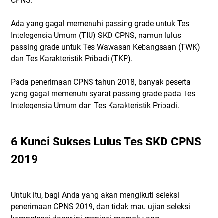
CPNS.
Ada yang gagal memenuhi passing grade untuk Tes
Intelegensia Umum (TIU) SKD CPNS, namun lulus
passing grade untuk Tes Wawasan Kebangsaan (TWK)
dan Tes Karakteristik Pribadi (TKP).
Pada penerimaan CPNS tahun 2018, banyak peserta
yang gagal memenuhi syarat passing grade pada Tes
Intelegensia Umum dan Tes Karakteristik Pribadi.
6 Kunci Sukses Lulus Tes SKD CPNS
2019
Untuk itu, bagi Anda yang akan mengikuti seleksi
penerimaan CPNS 2019, dan tidak mau ujian seleksi