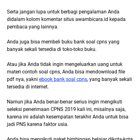
Serta jangan lupa untuk berbagi pengalaman Anda
didalam kolom komentar situs awambicara.id kepada
pembaca yang lainnya.
Anda juga bisa membeli buku bank soal cpns yang
banyak sekali tersedia di toko-toko buku.
Atau jika Anda tidak ingin mengeluarkan uang untuk
materi contoh soal cpns, Anda bisa mendownload file
pdf nya, yakni
ebook bank soal cpns
, yang banyak sekali
tersedia di internet.
Namun jika Anda benar-benar serius ingin mengikuti
seleksi penerimaan CPNS 2019 kali ini, misalnya saja,
karena ini adalah kesempatan terakhir Anda untuk bisa
jadi PNS karena faktor usia.
Anda bisa mengikuti paket bimbingan belajar dikota-kota