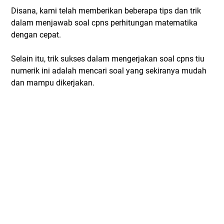
Disana, kami telah memberikan beberapa tips dan trik
dalam menjawab soal cpns perhitungan matematika
dengan cepat.
Selain itu, trik sukses dalam mengerjakan soal cpns tiu
numerik ini adalah mencari soal yang sekiranya mudah
dan mampu dikerjakan.