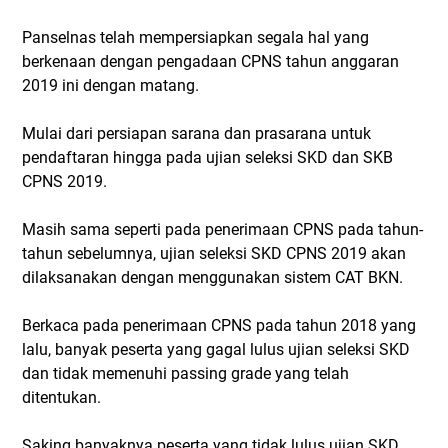
Panselnas telah mempersiapkan segala hal yang
berkenaan dengan pengadaan CPNS tahun anggaran
2019 ini dengan matang.
Mulai dari persiapan sarana dan prasarana untuk
pendaftaran hingga pada ujian seleksi SKD dan SKB
CPNS 2019.
Masih sama seperti pada penerimaan CPNS pada tahun-
tahun sebelumnya, ujian seleksi SKD CPNS 2019 akan
dilaksanakan dengan menggunakan sistem CAT BKN.
Berkaca pada penerimaan CPNS pada tahun 2018 yang
lalu, banyak peserta yang gagal lulus ujian seleksi SKD
dan tidak memenuhi passing grade yang telah
ditentukan.
Saking banyaknya peserta yang tidak lulus ujian SKD