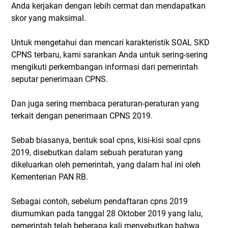
Anda kerjakan dengan lebih cermat dan mendapatkan
skor yang maksimal.
Untuk mengetahui dan mencari karakteristik SOAL SKD
CPNS terbaru, kami sarankan Anda untuk sering-sering
mengikuti perkembangan informasi dari pemerintah
seputar penerimaan CPNS.
Dan juga sering membaca peraturan-peraturan yang
terkait dengan penerimaan CPNS 2019.
Sebab biasanya, bentuk soal cpns, kisi-kisi soal cpns
2019, disebutkan dalam sebuah peraturan yang
dikeluarkan oleh pemerintah, yang dalam hal ini oleh
Kementerian PAN RB.
Sebagai contoh, sebelum pendaftaran cpns 2019
diumumkan pada tanggal 28 Oktober 2019 yang lalu,
pemerintah telah beberapa kali menyebutkan bahwa