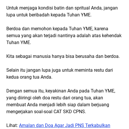
Untuk menjaga kondisi batin dan spritual Anda, jangan
lupa untuk beribadah kepada Tuhan YME.
Berdoa dan memohon kepada Tuhan YME, karena
semua yang akan terjadi nantinya adalah atas kehendak
Tuhan YME.
Kita sebagai manusia hanya bisa berusaha dan berdoa.
Selain itu jangan lupa juga untuk meminta restu dari
kedua orang tua Anda.
Dengan semua itu, keyakinan Anda pada Tuhan YME,
yang diiringi oleh doa restu dari orang tua, akan
membuat Anda menjadi lebih siap dalam berjuang
mengerjakan soal-soal CAT SKD CPNS.
Lihat:
Amalan dan Doa Agar Jadi PNS Terkabulkan