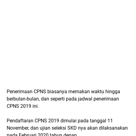
Penerimaan CPNS biasanya memakan waktu hingga
berbulan-bulan, dan seperti pada jadwal penerimaan
CPNS 2019 ini.
Pendaftaran CPNS 2019 dimulai pada tanggal 11
November, dan ujian seleksi SKD nya akan dilaksanakan
pada Februari 2020 tahun depan.