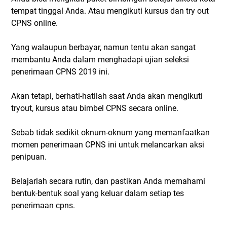
tempat tinggal Anda. Atau mengikuti kursus dan try out
CPNS online.
Yang walaupun berbayar, namun tentu akan sangat
membantu Anda dalam menghadapi ujian seleksi
penerimaan CPNS 2019 ini.
Akan tetapi, berhati-hatilah saat Anda akan mengikuti
tryout, kursus atau bimbel CPNS secara online.
Sebab tidak sedikit oknum-oknum yang memanfaatkan
momen penerimaan CPNS ini untuk melancarkan aksi
penipuan.
Belajarlah secara rutin, dan pastikan Anda memahami
bentuk-bentuk soal yang keluar dalam setiap tes
penerimaan cpns.