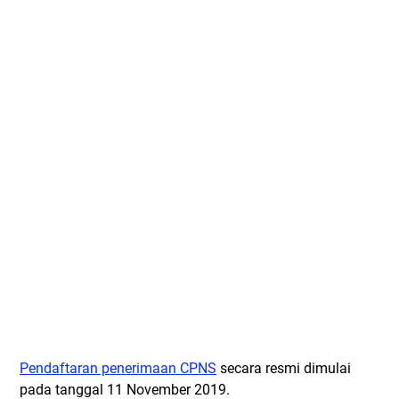
Pendaftaran penerimaan CPNS
secara resmi dimulai
pada tanggal 11 November 2019.