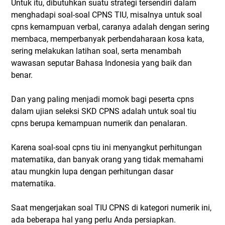
Untuk itu, dibutuhkan suatu strategi tersendiri dalam
menghadapi soal-soal CPNS TIU, misalnya untuk soal
cpns kemampuan verbal, caranya adalah dengan sering
membaca, memperbanyak perbendaharaan kosa kata,
sering melakukan latihan soal, serta menambah
wawasan seputar Bahasa Indonesia yang baik dan
benar.
Dan yang paling menjadi momok bagi peserta cpns
dalam ujian seleksi SKD CPNS adalah untuk soal tiu
cpns berupa kemampuan numerik dan penalaran.
Karena soal-soal cpns tiu ini menyangkut perhitungan
matematika, dan banyak orang yang tidak memahami
atau mungkin lupa dengan perhitungan dasar
matematika.
Saat mengerjakan soal TIU CPNS di kategori numerik ini,
ada beberapa hal yang perlu Anda persiapkan.