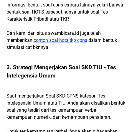
Informasi bentuk soal cpns terbaru lainnya yakni bahwa
bentuk soal HOTS tersebut hanya untuk soal Tes
Karakteristik Pribadi atau TKP.
Dan kami dari situs awambicara.id juga telah
memberikan
contoh soal hots tkp cpns
dalam bentuk
simulasi cat bknnya.
3. Strategi Mengerjakan Soal SKD TIU - Tes
Intelegensia Umum
Saat mengerjakan Soal SKD CPNS kategori Tes
Intelegensia Umum atau TIU, Anda akan disajikan bentuk
soal yang terdiri dari tes kemampuan verbal,
kemampuan numerik, dan kemampuan penalaran.
Untuk tes kemampuan verbal, Anda akan dihadapkan