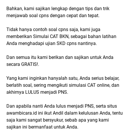
Bahkan, kami sajikan lengkap dengan tips dan trik
menjawab soal cpns dengan cepat dan tepat.
Tidak hanya contoh soal cpns saja, kami juga
memberikan Simulai CAT BKN, sebagai bahan latihan
Anda menghadapi ujian SKD cpns nantinya.
Dan semua itu kami berikan dan sajikan untuk Anda
secara GRATIS!.
Yang kami inginkan hanyalah satu, Anda serius belajar,
berlatih soal, sering mengikuti simulasi CAT online, dan
akhirnya LULUS menjadi PNS.
Dan apabila nanti Anda lulus menjadi PNS, serta situs
awambicara.id ini ikut Andil dalam kelulusan Anda, tentu
saja kami sangat bersyukur, sebab apa yang kami
sajikan ini bermanfaat untuk Anda.