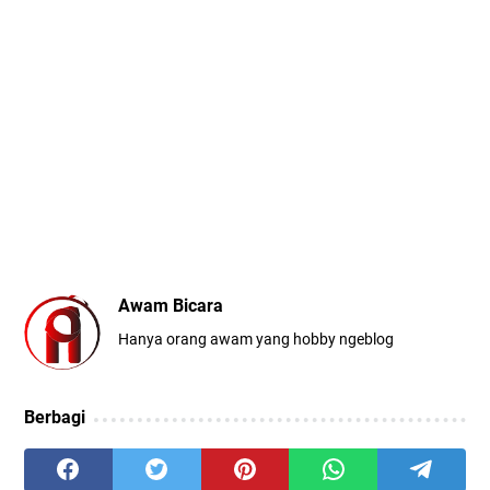
Awam Bicara
Hanya orang awam yang hobby ngeblog
Berbagi