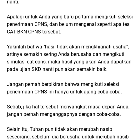
nanti.
Apalagi untuk Anda yang baru pertama mengikuti seleksi
penerimaan CPNS, dan belum mengenal seperti apa tes
CAT BKN CPNS tersebut.
Yakinlah bahwa "hasil tidak akan mengkhianati usaha",
artinya semakin sering Anda berusaha dan mengikuti
simulasi cat cpns, maka hasil yang akan Anda dapatkan
pada ujian SKD nanti pun akan semakin baik.
Jangan pernah berpikiran bahwa mengikuti seleksi
penerimaan CPNS ini hanya untuk ajang coba-coba.
Sebab, jika hal tersebut menyangkut masa depan Anda,
jangan pernah menganggapnya dengan coba-coba.
Selain itu, Tuhan pun tidak akan merubah nasib
seseorang, sebelum dia berusaha untuk merubah nasib