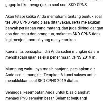
gugup ketika mengerjakan soal-soal SKD CPNS.
Akan tetapi ketika Anda memahami tentang bentuk soal
tes SKD CPNS yang biasa ditanyakan, serta melakukan
banyak persiapan yang matang, dan juga diiringi dengan
doa dan restu dari orang tua, maka tes SKD CPNS tidak
lagi menjadi momok yang menyeramkan.
Karena itu, persiapkan diri Anda sedini mungkin dalam
menghadapi ujian seleksi penerimaan CPNS 2019 ini.
Mumpung waktu nya masih panjang, persiapkan diri
Anda sedini mungkin. Terapkan 6 kunci sukses untuk
menaklukkan soal SKD CPNS 2019 diatas.
Sehingga, kesempatan Anda untuk bisa diangkat
menjadi PNS semakin besar. Selamat berjuang!