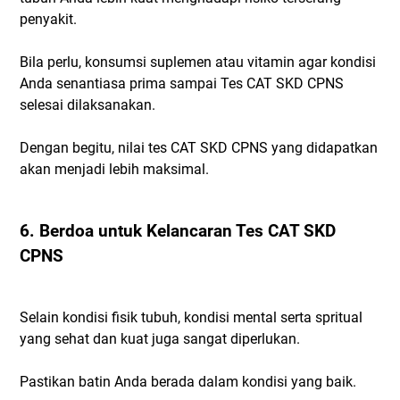
penyakit.
Bila perlu, konsumsi suplemen atau vitamin agar kondisi
Anda senantiasa prima sampai Tes CAT SKD CPNS
selesai dilaksanakan.
Dengan begitu, nilai tes CAT SKD CPNS yang didapatkan
akan menjadi lebih maksimal.
6. Berdoa untuk Kelancaran Tes CAT SKD
CPNS
Selain kondisi fisik tubuh, kondisi mental serta spritual
yang sehat dan kuat juga sangat diperlukan.
Pastikan batin Anda berada dalam kondisi yang baik.