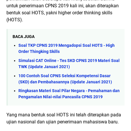
untuk penerimaan CPNS 2019 kali ini, akan diterapkan
bentuk soal HOTS, yakni higher order thinking skills
(HOTS).
BACA JUGA
Soal TKP CPNS 2019 Mengadopsi Soal HOTS - High
Order Thingking Skills
Simulasi CAT Online - Tes SKD CPNS 2019 Materi Soal
TWK (Update Januari 2021)
100 Contoh Soal CPNS Seleksi Kompetensi Dasar
(SKD) dan Pembahasannya (Update Januari 2021)
Ringkasan Materi Soal Pilar Negara - Pemahaman dan
Pengamalan Nilai-nilai Pancasila CPNS 2019
Yang mana bentuk soal HOTS ini telah diterapkan pada
ujian nasional dan ujian penerimaan mahasiswa baru.