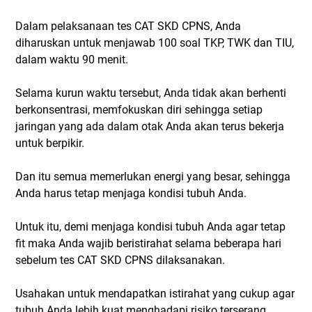
Dalam pelaksanaan tes CAT SKD CPNS, Anda
diharuskan untuk menjawab 100 soal TKP, TWK dan TIU,
dalam waktu 90 menit.
Selama kurun waktu tersebut, Anda tidak akan berhenti
berkonsentrasi, memfokuskan diri sehingga setiap
jaringan yang ada dalam otak Anda akan terus bekerja
untuk berpikir.
Dan itu semua memerlukan energi yang besar, sehingga
Anda harus tetap menjaga kondisi tubuh Anda.
Untuk itu, demi menjaga kondisi tubuh Anda agar tetap
fit maka Anda wajib beristirahat selama beberapa hari
sebelum tes CAT SKD CPNS dilaksanakan.
Usahakan untuk mendapatkan istirahat yang cukup agar
tubuh Anda lebih kuat menghadapi risiko terserang