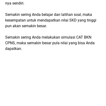
nya sendiri.
Semakin sering Anda belajar dan latihan soal, maka
kesempatan untuk mendapatkan nilai SKD yang tinggi
pun akan semakin besar.
Semakin sering Anda melakukan simulasi CAT BKN
CPNS, maka semakin besar pula nilai yang bisa Anda
dapatkan.