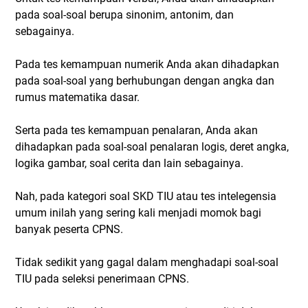
pada soal-soal berupa sinonim, antonim, dan
sebagainya.
Pada tes kemampuan numerik Anda akan dihadapkan
pada soal-soal yang berhubungan dengan angka dan
rumus matematika dasar.
Serta pada tes kemampuan penalaran, Anda akan
dihadapkan pada soal-soal penalaran logis, deret angka,
logika gambar, soal cerita dan lain sebagainya.
Nah, pada kategori soal SKD TIU atau tes intelegensia
umum inilah yang sering kali menjadi momok bagi
banyak peserta CPNS.
Tidak sedikit yang gagal dalam menghadapi soal-soal
TIU pada seleksi penerimaan CPNS.