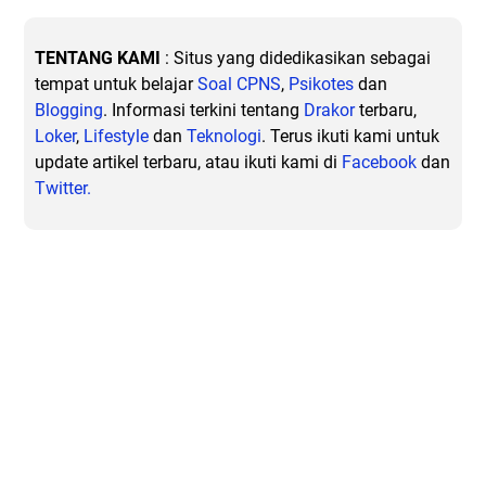
TENTANG KAMI
: Situs yang didedikasikan sebagai
tempat untuk belajar
Soal CPNS
,
Psikotes
dan
Blogging
. Informasi terkini tentang
Drakor
terbaru,
Loker
,
Lifestyle
dan
Teknologi
. Terus ikuti kami untuk
update artikel terbaru, atau ikuti kami di
Facebook
dan
Twitter.