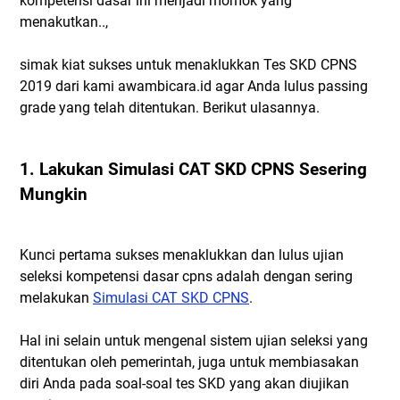
kompetensi dasar ini menjadi momok yang
menakutkan..,
simak kiat sukses untuk menaklukkan Tes SKD CPNS
2019 dari kami awambicara.id agar Anda lulus passing
grade yang telah ditentukan. Berikut ulasannya.
1. Lakukan Simulasi CAT SKD CPNS Sesering
Mungkin
Kunci pertama sukses menaklukkan dan lulus ujian
seleksi kompetensi dasar cpns adalah dengan sering
melakukan
Simulasi CAT SKD CPNS
.
Hal ini selain untuk mengenal sistem ujian seleksi yang
ditentukan oleh pemerintah, juga untuk membiasakan
diri Anda pada soal-soal tes SKD yang akan diujikan