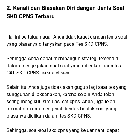
2. Kenali dan Biasakan Diri dengan Jenis Soal
SKD CPNS Terbaru
Hal ini bertujuan agar Anda tidak kaget dengan jenis soal
yang biasanya ditanyakan pada Tes SKD CPNS.
Sehingga Anda dapat membangun strategi tersendiri
dalam mengerjakan soal-soal yang diberikan pada tes
CAT SKD CPNS secara efisien.
Selain itu, Anda juga tidak akan gugup lagi saat tes yang
sungguhan dilaksanakan, karena selain Anda telah
sering mengikuti simulasi cat cpns, Anda juga telah
memahami dan mengenali bentuk-bentuk soal yang
biasanya diujikan dalam tes SKD CPNS.
Sehingga, soal-soal skd cpns yang keluar nanti dapat