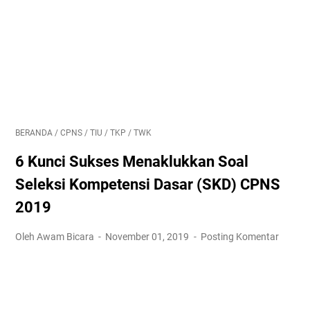
BERANDA
/
CPNS
/
TIU
/
TKP
/
TWK
6 Kunci Sukses Menaklukkan Soal
Seleksi Kompetensi Dasar (SKD) CPNS
2019
Oleh Awam Bicara
November 01, 2019
Posting Komentar