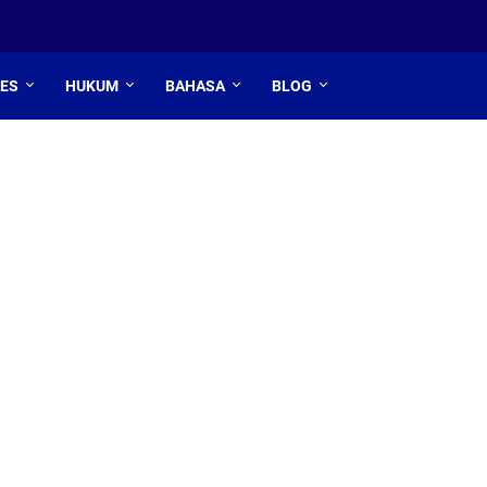
TES
HUKUM
BAHASA
BLOG