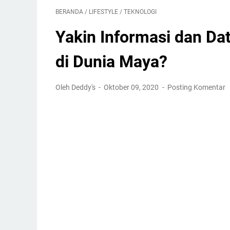
BERANDA
/
LIFESTYLE
/
TEKNOLOGI
Yakin Informasi dan D
di Dunia Maya?
Oleh Deddy's
Oktober 09, 2020
Posting Komentar