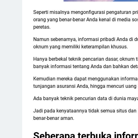
Seperti misalnya mengonfigurasi pengaturan pri
orang yang benar-benar Anda kenal di media so
peretas.
Namun sebenarnya, informasi pribadi Anda di
oknum yang memiliki keterampilan khusus.
Hanya berbekal teknik pencarian dasar, oknum
banyak informasi tentang Anda dan bahkan det
Kemudian mereka dapat menggunakan informasi 
tunjangan asuransi Anda, hingga mencuri uang 
Ada banyak teknik pencurian data di dunia ma
Jadi pada kenyataannya tidak semua situs dan p
benar-benar aman.
Seberapa terbuka infor