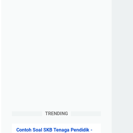
TRENDING
Contoh Soal SKB Tenaga Pendidik -