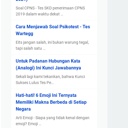
Soal CPNS - Tes SKD penerimaan CPNS
2019 dalam waktu dekat …
Cara Menjawab Soal Psikotest - Tes
Wartegg
Eits jangan salah, ini bukan warung tegal,
tapi salah satu …
Untuk Padanan Hubungan Kata
(Analogi) Ini Kunci Jawabannya
Sekali lagi kami tekankan, bahwa Kunci
Sukses Lulus Tes Pe…
Hati-hati! 6 Emoji Ini Ternyata
Memiliki Makna Berbeda di Setiap
Negara
Arti Emoji - Siapa yang tidak kenal dengan
emoji? Emoji …