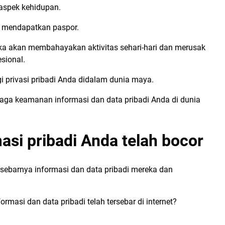
 aspek kehidupan.
a mendapatkan paspor.
maka akan membahayakan aktivitas sehari-hari dan merusak
sional.
i privasi pribadi Anda didalam dunia maya.
jaga keamanan informasi dan data pribadi Anda di dunia
asi pribadi Anda telah bocor
rsebarnya informasi dan data pribadi mereka dan
rmasi dan data pribadi telah tersebar di internet?