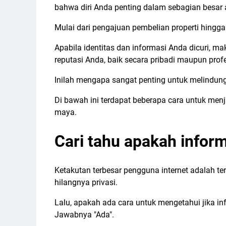
bahwa diri Anda penting dalam sebagian besar
Mulai dari pengajuan pembelian properti hingg
Apabila identitas dan informasi Anda dicuri, 
reputasi Anda, baik secara pribadi maupun profe
Inilah mengapa sangat penting untuk melindung
Di bawah ini terdapat beberapa cara untuk men
maya.
Cari tahu apakah inform
Ketakutan terbesar pengguna internet adalah te
hilangnya privasi.
Lalu, apakah ada cara untuk mengetahui jika info
Jawabnya "Ada".