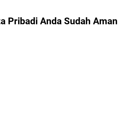
ata Pribadi Anda Sudah Aman