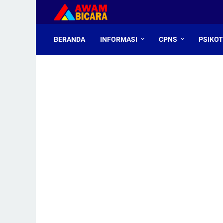
BERANDA
INFORMASI
CPNS
PSIKO