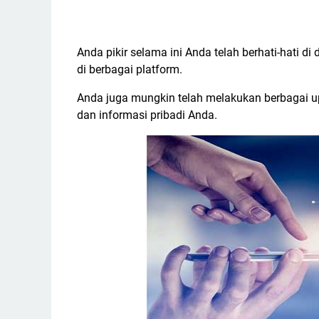
Anda pikir selama ini Anda telah berhati-hati
di berbagai platform.
Anda juga mungkin telah melakukan berbagai
dan informasi pribadi Anda.