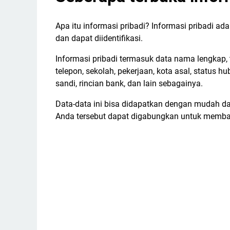
Apa itu informasi pribadi? Informasi pribadi a
dan dapat diidentifikasi.
Informasi pribadi termasuk data nama lengkap, 
telepon, sekolah, pekerjaan, kota asal, status h
sandi, rincian bank, dan lain sebagainya.
Data-data ini bisa didapatkan dengan mudah dar
Anda tersebut dapat digabungkan untuk membang