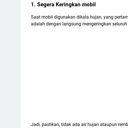
1. Segera Keringkan mobil
Saat mobil digunakan dikala hujan, yang perta
adalah dengan langsung mengeringkan seluruh b
Jadi, pastikan, tidak ada air hujan ataupun re