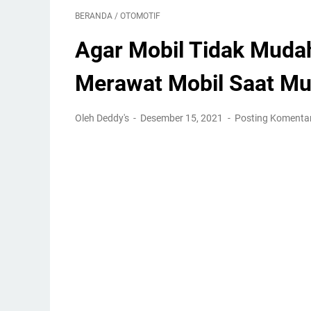
BERANDA
/
OTOMOTIF
Agar Mobil Tidak Mudah
Merawat Mobil Saat Mu
Oleh Deddy's
Desember 15, 2021
Posting Komenta