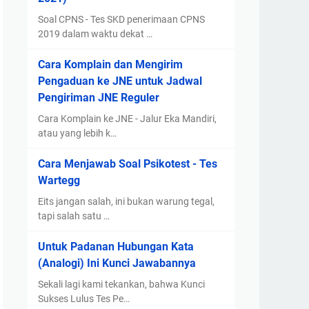
Soal CPNS - Tes SKD penerimaan CPNS
2019 dalam waktu dekat …
Cara Komplain dan Mengirim
Pengaduan ke JNE untuk Jadwal
Pengiriman JNE Reguler
Cara Komplain ke JNE - Jalur Eka Mandiri,
atau yang lebih k…
Cara Menjawab Soal Psikotest - Tes
Wartegg
Eits jangan salah, ini bukan warung tegal,
tapi salah satu …
Untuk Padanan Hubungan Kata
(Analogi) Ini Kunci Jawabannya
Sekali lagi kami tekankan, bahwa Kunci
Sukses Lulus Tes Pe…