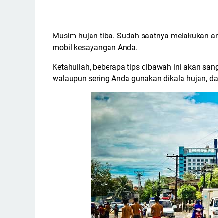
Musim hujan tiba. Sudah saatnya melakukan ant
mobil kesayangan Anda.
Ketahuilah, beberapa tips dibawah ini akan s
walaupun sering Anda gunakan dikala hujan, dan