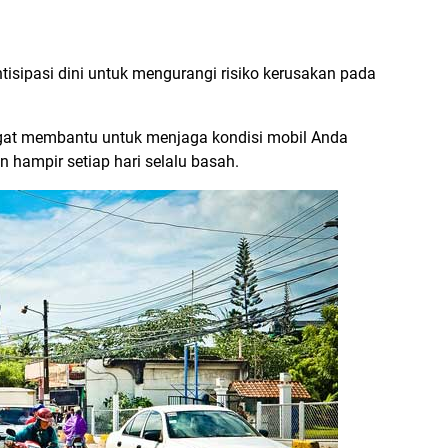
isipasi dini untuk mengurangi risiko kerusakan pada
angat membantu untuk menjaga kondisi mobil Anda
 hampir setiap hari selalu basah.