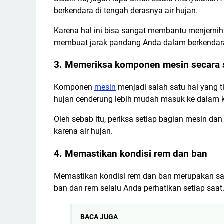
berkendara di tengah derasnya air hujan.
Karena hal ini bisa sangat membantu menjerni
membuat jarak pandang Anda dalam berkendara 
3. Memeriksa komponen mesin secara
Komponen
mesin
menjadi salah satu hal yang t
hujan cenderung lebih mudah masuk ke dalam 
Oleh sebab itu, periksa setiap bagian mesin d
karena air hujan.
4. Memastikan kondisi rem dan ban
Memastikan kondisi rem dan ban merupakan sal
ban dan rem selalu Anda perhatikan setiap saat
BACA JUGA