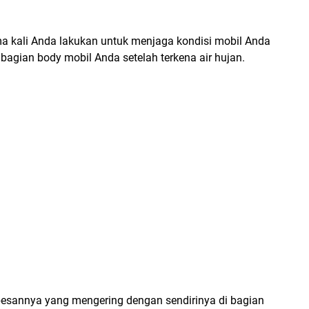
ma kali Anda lakukan untuk menjaga kondisi mobil Anda
agian body mobil Anda setelah terkena air hujan.
mbesannya yang mengering dengan sendirinya di bagian