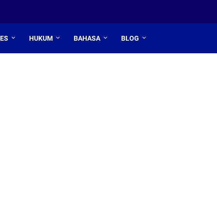
TES
HUKUM
BAHASA
BLOG