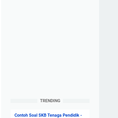
TRENDING
Contoh Soal SKB Tenaga Pendidik -