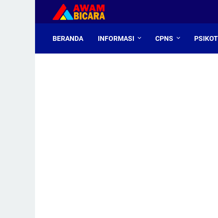
BERANDA
INFORMASI
CPNS
PSIKO