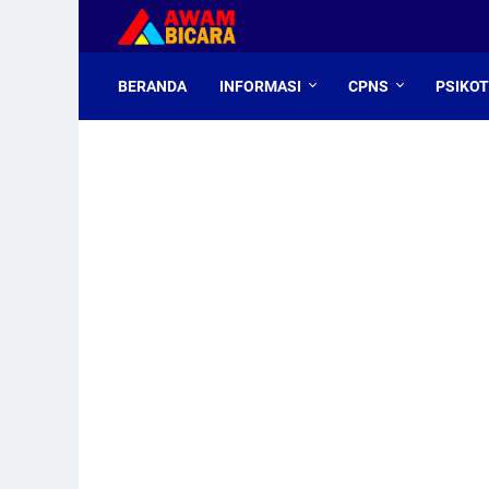
BERANDA
INFORMASI
CPNS
PSIKO