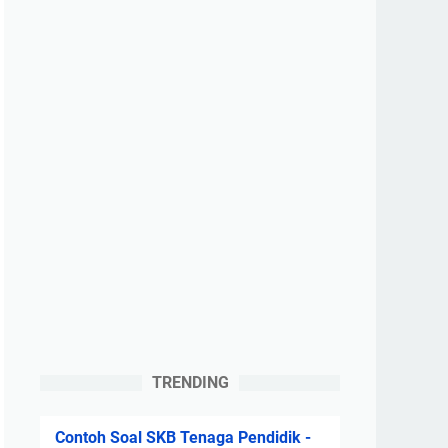
TRENDING
Contoh Soal SKB Tenaga Pendidik -