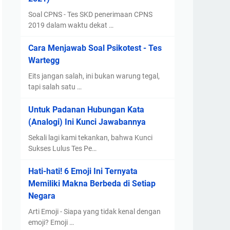
Soal CPNS - Tes SKD penerimaan CPNS
2019 dalam waktu dekat …
Cara Menjawab Soal Psikotest - Tes
Wartegg
Eits jangan salah, ini bukan warung tegal,
tapi salah satu …
Untuk Padanan Hubungan Kata
(Analogi) Ini Kunci Jawabannya
Sekali lagi kami tekankan, bahwa Kunci
Sukses Lulus Tes Pe…
Hati-hati! 6 Emoji Ini Ternyata
Memiliki Makna Berbeda di Setiap
Negara
Arti Emoji - Siapa yang tidak kenal dengan
emoji? Emoji …