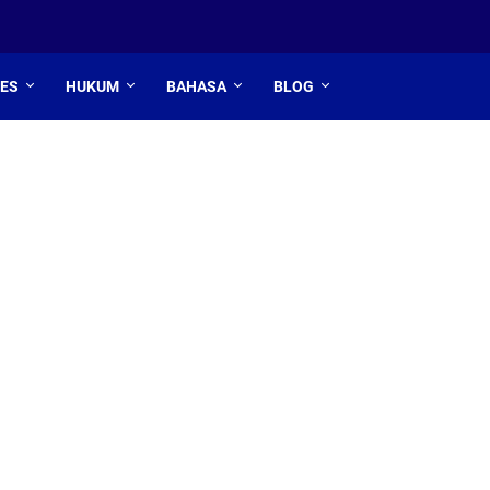
TES
HUKUM
BAHASA
BLOG