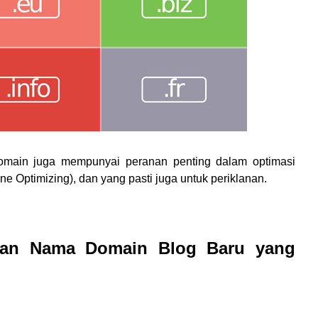
domain juga mempunyai peranan penting dalam optimasi
ne Optimizing), dan yang pasti juga untuk periklanan.
kan Nama Domain Blog Baru yang