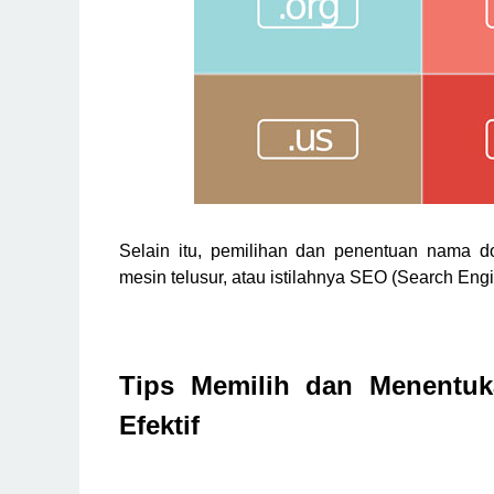
Selain itu, pemilihan dan penentuan nama 
mesin telusur, atau istilahnya SEO (Search Engi
Tips Memilih dan Menentu
Efektif