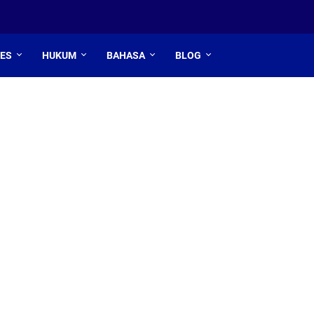
TES
HUKUM
BAHASA
BLOG