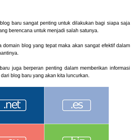
og baru sangat penting untuk dilakukan bagi siapa saja
yang berencana untuk menjadi salah satunya.
domain blog yang tepat maka akan sangat efektif dalam
nantinya.
aru juga berperan penting dalam memberikan informasi
 dari blog baru yang akan kita luncurkan.