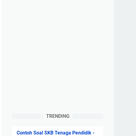
TRENDING
Contoh Soal SKB Tenaga Pendidik -