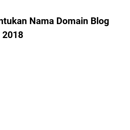
entukan Nama Domain Blog
n 2018