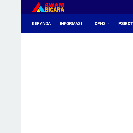
BERANDA
INFORMASI
CPNS
PSIKO