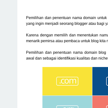
Pemilihan dan penentuan nama domain untuk bl
yang ingin menjadi seorang blogger atau bagi 
Karena dengan memilih dan menentukan nama 
menarik pemirsa atau pembaca untuk blog kita 
Pemilihan dan penentuan nama domain blog b
awal dan sebagai identifikasi kualitas dan niche