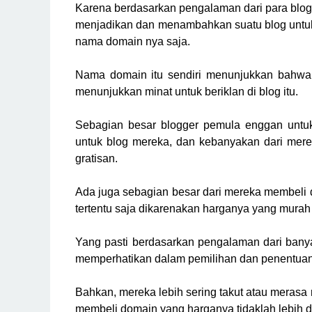
Karena berdasarkan pengalaman dari para blog
menjadikan dan menambahkan suatu blog untuk
nama domain nya saja.
Nama domain itu sendiri menunjukkan bahwa 
menunjukkan minat untuk beriklan di blog itu.
Sebagian besar blogger pemula enggan untu
untuk blog mereka, dan kebanyakan dari me
gratisan.
Ada juga sebagian besar dari mereka membeli 
tertentu saja dikarenakan harganya yang murah 
Yang pasti berdasarkan pengalaman dari bany
memperhatikan dalam pemilihan dan penentuan
Bahkan, mereka lebih sering takut atau merasa
membeli domain yang harganya tidaklah lebih da