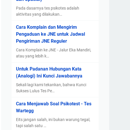
Pada dasarnya tes psikotes adalah
aktivitas yang dilakukan…
Cara Komplain dan Mengirim
Pengaduan ke JNE untuk Jadwal
Pengiriman JNE Reguler
Cara Komplain ke JNE - Jalur Eka Mandiri,
atau yang lebih k…
Untuk Padanan Hubungan Kata
(Analogi) Ini Kunci Jawabannya
Sekali lagi kami tekankan, bahwa Kunci
Sukses Lulus Tes Pe…
Cara Menjawab Soal Psikotest - Tes
Wartegg
Eits jangan salah, ini bukan warung tegal,
tapi salah satu …