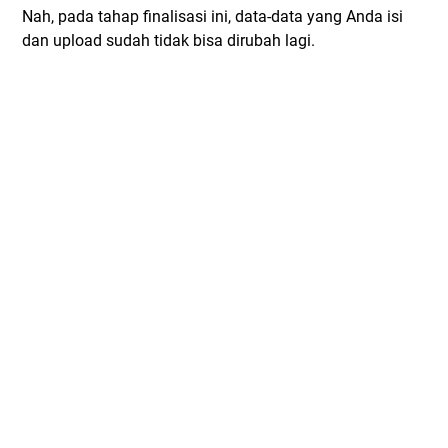
Nah, pada tahap finalisasi ini, data-data yang Anda isi
dan upload sudah tidak bisa dirubah lagi.