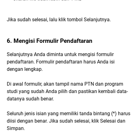
Jika sudah selesai, lalu klik tombol Selanjutnya.
6. Mengisi Formulir Pendaftaran
Selanjutnya Anda diminta untuk mengisi formulir
pendaftaran. Formulir pendaftaran harus Anda isi
dengan lengkap.
Di awal formulir, akan tampil nama PTN dan program
studi yang sudah Anda pilih dan pastikan kembali data-
datanya sudah benar.
Seluruh jenis isian yang memiliki tanda bintang (*) harus
diisi dengan benar. Jika sudah selesai, klik Selesai dan
Simpan.