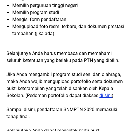
Memilih perguruan tinggi negeri
Memilih program studi
Mengisi form pendaftaran
Mengupload foto resmi terbaru, dan dokumen prestasi
tambahan (jika ada)
Selanjutnya Anda harus membaca dan memahami
seluruh ketentuan yang berlaku pada PTN yang dipilih.
Jika Anda mengambil program studi seni dan olahraga,
maka Anda wajib mengupload portofolio serta dokumen
bukti keterampilan yang telah disahkan oleh Kepala
Sekolah. (Pedoman portofolio dapat diakses
di sini
).
Sampai disini, pendaftaran SNMPTN 2020 memasuki
tahap final.
Selanjutnya Anda dapat mencetak kartu bukti