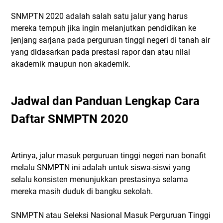
SNMPTN 2020 adalah salah satu jalur yang harus
mereka tempuh jika ingin melanjutkan pendidikan ke
jenjang sarjana pada perguruan tinggi negeri di tanah air
yang didasarkan pada prestasi rapor dan atau nilai
akademik maupun non akademik.
Jadwal dan Panduan Lengkap Cara
Daftar SNMPTN 2020
Artinya, jalur masuk perguruan tinggi negeri nan bonafit
melalu SNMPTN ini adalah untuk siswa-siswi yang
selalu konsisten menunjukkan prestasinya selama
mereka masih duduk di bangku sekolah.
SNMPTN atau Seleksi Nasional Masuk Perguruan Tinggi