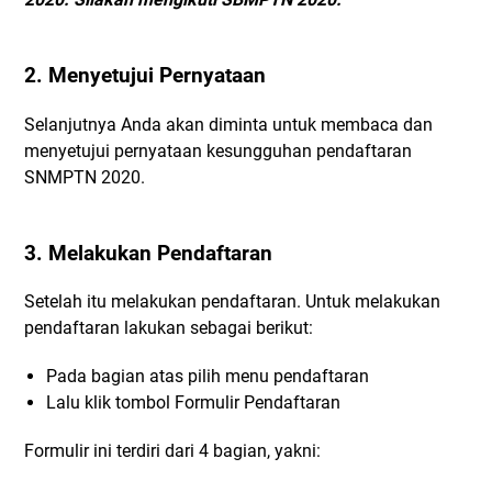
2. Menyetujui Pernyataan
Selanjutnya Anda akan diminta untuk membaca dan
menyetujui pernyataan kesungguhan pendaftaran
SNMPTN 2020.
3. Melakukan Pendaftaran
Setelah itu melakukan pendaftaran. Untuk melakukan
pendaftaran lakukan sebagai berikut:
Pada bagian atas pilih menu pendaftaran
Lalu klik tombol Formulir Pendaftaran
Formulir ini terdiri dari 4 bagian, yakni: