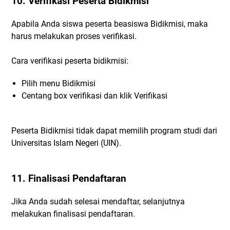
10. Verifikasi Peserta Bidikmisi
Apabila Anda siswa peserta beasiswa Bidikmisi, maka
harus melakukan proses verifikasi.
Cara verifikasi peserta bidikmisi:
Pilih menu Bidikmisi
Centang box verifikasi dan klik Verifikasi
Peserta Bidikmisi tidak dapat memilih program studi dari
Universitas Islam Negeri (UIN).
11. Finalisasi Pendaftaran
Jika Anda sudah selesai mendaftar, selanjutnya
melakukan finalisasi pendaftaran.