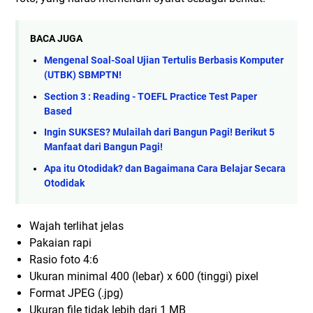
BACA JUGA
Mengenal Soal-Soal Ujian Tertulis Berbasis Komputer
(UTBK) SBMPTN!
Section 3 : Reading - TOEFL Practice Test Paper
Based
Ingin SUKSES? Mulailah dari Bangun Pagi! Berikut 5
Manfaat dari Bangun Pagi!
Apa itu Otodidak? dan Bagaimana Cara Belajar Secara
Otodidak
Wajah terlihat jelas
Pakaian rapi
Rasio foto 4:6
Ukuran minimal 400 (lebar) x 600 (tinggi) pixel
Format JPEG (.jpg)
Ukuran file tidak lebih dari 1 MB