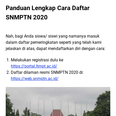
Panduan Lengkap Cara Daftar
SNMPTN 2020
Nah, bagi Anda siswa/ siswi yang namanya masuk
dalam daftar pemeringkatan seperti yang telah kami
jelaskan di atas, dapat mendaftarkan diri dengan cara:
Melakukan registrasi dulu ke
https://portal.ltmpt.ac.id/
Daftar dilaman resmi SNMPTN 2020 di:
https://web.snmptn.ac.id/