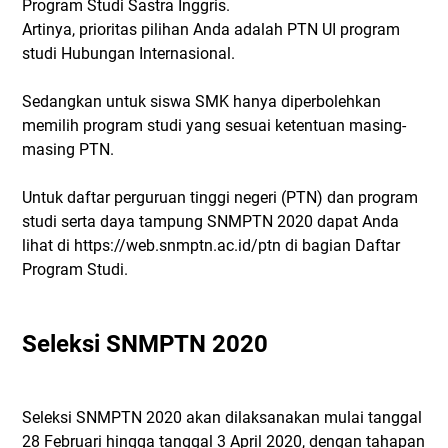
Program Studi Sastra Inggris.
Artinya, prioritas pilihan Anda adalah PTN UI program
studi Hubungan Internasional.
Sedangkan untuk siswa SMK hanya diperbolehkan
memilih program studi yang sesuai ketentuan masing-
masing PTN.
Untuk daftar perguruan tinggi negeri (PTN) dan program
studi serta daya tampung SNMPTN 2020 dapat Anda
lihat di https://web.snmptn.ac.id/ptn di bagian Daftar
Program Studi.
Seleksi SNMPTN 2020
Seleksi SNMPTN 2020 akan dilaksanakan mulai tanggal
28 Februari hingga tanggal 3 April 2020, dengan tahapan