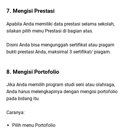
7. Mengisi Prestasi
Apabila Anda memiliki data prestasi selama sekolah,
silakan pilih menu Prestasi di bagian atas.
Disini Anda bisa mengunggah sertifikat atau piagam
bukti prestasi Anda, maksimal 3 sertifikat/ piagam.
8. Mengisi Portofolio
Jika Anda memilih program studi seni atau olahraga,
Anda harus melengkapinya dengan mengisi portofolio
pada bidang itu.
Caranya:
Pilih menu Portofolio