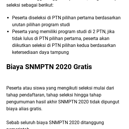
seleksi sebagai berikut:
Peserta diseleksi di PTN pilihan pertama berdasarkan
urutan pilihan program studi
Peserta yang memiliki program studi di 2 PTN, jika
tidak lulus di PTN pilihan pertama, peserta akan
diikutkan seleksi di PTN pilihan kedua berdasarkan
ketersediaan daya tampung
Biaya SNMPTN 2020 Gratis
Peserta atau siswa yang mengikuti seleksi mulai dari
tahap pendaftaran, tahap seleksi hingga tahap
pengumuman hasil akhir SNMPTN 2020 tidak dipungut
biaya alias gratis.
Sebab seluruh biaya SNMPTN 2020 ditanggung