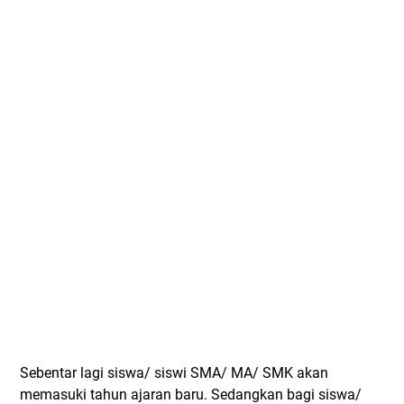
Sebentar lagi siswa/ siswi SMA/ MA/ SMK akan
memasuki tahun ajaran baru. Sedangkan bagi siswa/