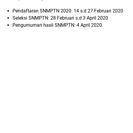
Pendaftaran SNMPTN 2020: 14 s.d 27 Februari 2020
Seleksi SNMPTN: 28 Februari s.d 3 April 2020
Pengumuman hasil SNMPTN: 4 April 2020.