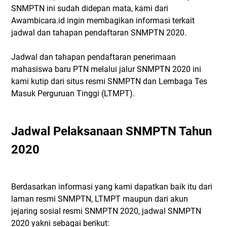
SNMPTN ini sudah didepan mata, kami dari
Awambicara.id ingin membagikan informasi terkait
jadwal dan tahapan pendaftaran SNMPTN 2020.
Jadwal dan tahapan pendaftaran penerimaan
mahasiswa baru PTN melalui jalur SNMPTN 2020 ini
kami kutip dari situs resmi SNMPTN dan Lembaga Tes
Masuk Perguruan Tinggi (LTMPT).
Jadwal Pelaksanaan SNMPTN Tahun
2020
Berdasarkan informasi yang kami dapatkan baik itu dari
laman resmi SNMPTN, LTMPT maupun dari akun
jejaring sosial resmi SNMPTN 2020, jadwal SNMPTN
2020 yakni sebagai berikut: