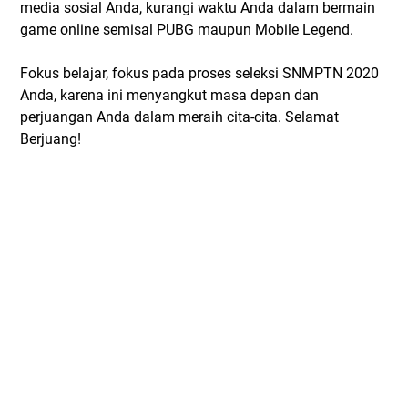
media sosial Anda, kurangi waktu Anda dalam bermain
game online semisal PUBG maupun Mobile Legend.
Fokus belajar, fokus pada proses seleksi SNMPTN 2020
Anda, karena ini menyangkut masa depan dan
perjuangan Anda dalam meraih cita-cita. Selamat
Berjuang!