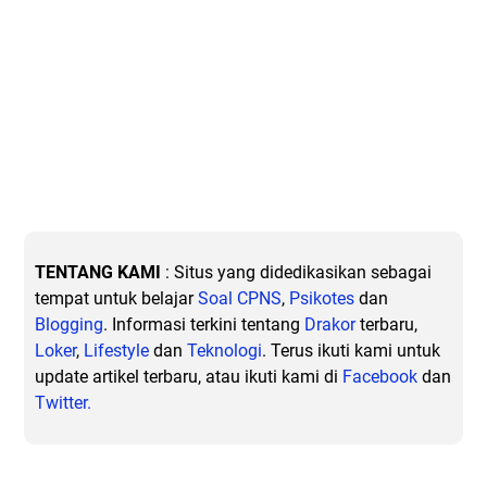
TENTANG KAMI
: Situs yang didedikasikan sebagai
tempat untuk belajar
Soal CPNS
,
Psikotes
dan
Blogging
. Informasi terkini tentang
Drakor
terbaru,
Loker
,
Lifestyle
dan
Teknologi
. Terus ikuti kami untuk
update artikel terbaru, atau ikuti kami di
Facebook
dan
Twitter.