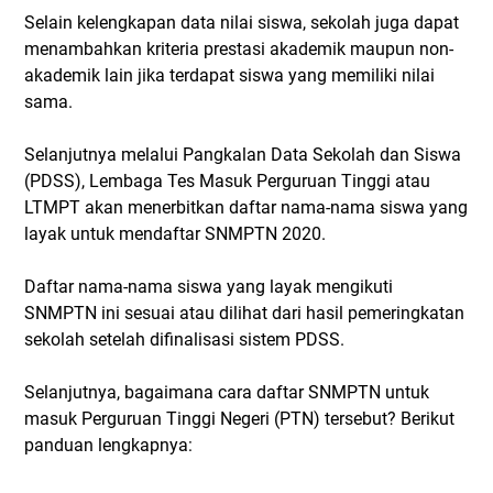
Selain kelengkapan data nilai siswa, sekolah juga dapat
menambahkan kriteria prestasi akademik maupun non-
akademik lain jika terdapat siswa yang memiliki nilai
sama.
Selanjutnya melalui Pangkalan Data Sekolah dan Siswa
(PDSS), Lembaga Tes Masuk Perguruan Tinggi atau
LTMPT akan menerbitkan daftar nama-nama siswa yang
layak untuk mendaftar SNMPTN 2020.
Daftar nama-nama siswa yang layak mengikuti
SNMPTN ini sesuai atau dilihat dari hasil pemeringkatan
sekolah setelah difinalisasi sistem PDSS.
Selanjutnya, bagaimana cara daftar SNMPTN untuk
masuk Perguruan Tinggi Negeri (PTN) tersebut? Berikut
panduan lengkapnya: