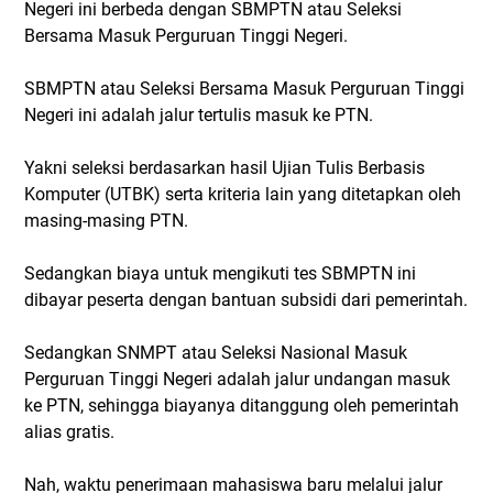
Negeri ini berbeda dengan SBMPTN atau Seleksi
Bersama Masuk Perguruan Tinggi Negeri.
SBMPTN atau Seleksi Bersama Masuk Perguruan Tinggi
Negeri ini adalah jalur tertulis masuk ke PTN.
Yakni seleksi berdasarkan hasil Ujian Tulis Berbasis
Komputer (UTBK) serta kriteria lain yang ditetapkan oleh
masing-masing PTN.
Sedangkan biaya untuk mengikuti tes SBMPTN ini
dibayar peserta dengan bantuan subsidi dari pemerintah.
Sedangkan SNMPT atau Seleksi Nasional Masuk
Perguruan Tinggi Negeri adalah jalur undangan masuk
ke PTN, sehingga biayanya ditanggung oleh pemerintah
alias gratis.
Nah, waktu penerimaan mahasiswa baru melalui jalur