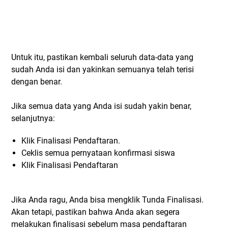
Untuk itu, pastikan kembali seluruh data-data yang
sudah Anda isi dan yakinkan semuanya telah terisi
dengan benar.
Jika semua data yang Anda isi sudah yakin benar,
selanjutnya:
Klik Finalisasi Pendaftaran.
Ceklis semua pernyataan konfirmasi siswa
Klik Finalisasi Pendaftaran
Jika Anda ragu, Anda bisa mengklik Tunda Finalisasi.
Akan tetapi, pastikan bahwa Anda akan segera
melakukan finalisasi sebelum masa pendaftaran