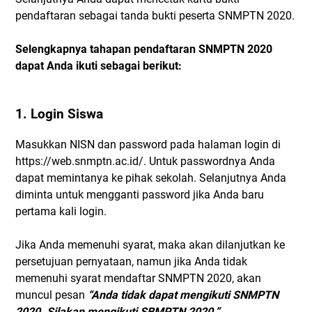
pendaftaran sebagai tanda bukti peserta SNMPTN 2020.
Selengkapnya tahapan pendaftaran SNMPTN 2020
dapat Anda ikuti sebagai berikut:
1. Login Siswa
Masukkan NISN dan password pada halaman login di
https://web.snmptn.ac.id/. Untuk passwordnya Anda
dapat memintanya ke pihak sekolah. Selanjutnya Anda
diminta untuk mengganti password jika Anda baru
pertama kali login.
Jika Anda memenuhi syarat, maka akan dilanjutkan ke
persetujuan pernyataan, namun jika Anda tidak
memenuhi syarat mendaftar SNMPTN 2020, akan
muncul pesan
“Anda tidak dapat mengikuti SNMPTN
2020. Silakan mengikuti SBMPTN 2020.”