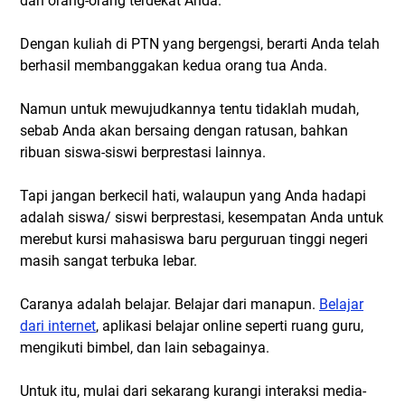
dan orang-orang terdekat Anda.
Dengan kuliah di PTN yang bergengsi, berarti Anda telah
berhasil membanggakan kedua orang tua Anda.
Namun untuk mewujudkannya tentu tidaklah mudah,
sebab Anda akan bersaing dengan ratusan, bahkan
ribuan siswa-siswi berprestasi lainnya.
Tapi jangan berkecil hati, walaupun yang Anda hadapi
adalah siswa/ siswi berprestasi, kesempatan Anda untuk
merebut kursi mahasiswa baru perguruan tinggi negeri
masih sangat terbuka lebar.
Caranya adalah belajar. Belajar dari manapun.
Belajar
dari internet
, aplikasi belajar online seperti ruang guru,
mengikuti bimbel, dan lain sebagainya.
Untuk itu, mulai dari sekarang kurangi interaksi media-