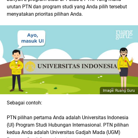
urutan PTN dan program studi yang Anda pilih tersebut
menyatakan prioritas pilihan Anda.
Image: Ruang Guru
Sebagai contoh:
PTN pilihan pertama Anda adalah Universitas Indonesia
(UI) Program Studi Hubungan Internasional. PTN pilihan
kedua Anda adalah Universitas Gadjah Mada (UGM)