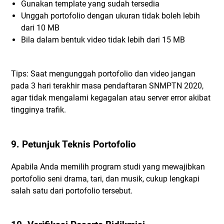
Gunakan template yang sudah tersedia
Unggah portofolio dengan ukuran tidak boleh lebih
dari 10 MB
Bila dalam bentuk video tidak lebih dari 15 MB
Tips: Saat mengunggah portofolio dan video jangan
pada 3 hari terakhir masa pendaftaran SNMPTN 2020,
agar tidak mengalami kegagalan atau server error akibat
tingginya trafik.
9. Petunjuk Teknis Portofolio
Apabila Anda memilih program studi yang mewajibkan
portofolio seni drama, tari, dan musik, cukup lengkapi
salah satu dari portofolio tersebut.