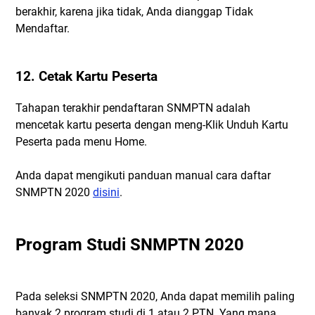
berakhir, karena jika tidak, Anda dianggap Tidak
Mendaftar.
12. Cetak Kartu Peserta
Tahapan terakhir pendaftaran SNMPTN adalah
mencetak kartu peserta dengan meng-Klik Unduh Kartu
Peserta pada menu Home.
Anda dapat mengikuti panduan manual cara daftar
SNMPTN 2020
disini
.
Program Studi SNMPTN 2020
Pada seleksi SNMPTN 2020, Anda dapat memilih paling
banyak 2 program studi di 1 atau 2 PTN. Yang mana