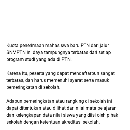
Kuota penerimaan mahasiswa baru PTN dari jalur
SNMPTN ini daya tampungnya terbatas dari setiap
program studi yang ada di PTN.
Karena itu, peserta yang dapat mendaftarpun sangat
terbatas, dan harus memenuhi syarat serta masuk
pemeringkatan di sekolah.
Adapun pemeringkatan atau rangking di sekolah ini
dapat ditentukan atau dilihat dari nilai mata pelajaran
dan kelengkapan data nilai siswa yang diisi oleh pihak
sekolah dengan ketentuan akreditasi sekolah.