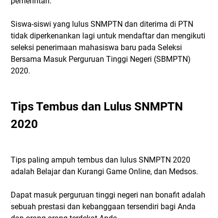
pemerintah.
Siswa-siswi yang lulus SNMPTN dan diterima di PTN
tidak diperkenankan lagi untuk mendaftar dan mengikuti
seleksi penerimaan mahasiswa baru pada Seleksi
Bersama Masuk Perguruan Tinggi Negeri (SBMPTN)
2020.
Tips Tembus dan Lulus SNMPTN
2020
Tips paling ampuh tembus dan lulus SNMPTN 2020
adalah Belajar dan Kurangi Game Online, dan Medsos.
Dapat masuk perguruan tinggi negeri nan bonafit adalah
sebuah prestasi dan kebanggaan tersendiri bagi Anda