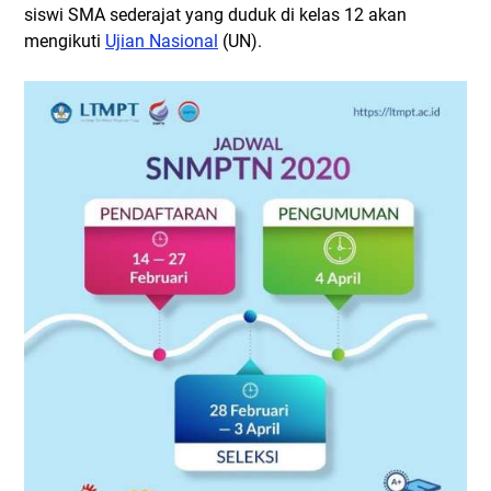
siswi SMA sederajat yang duduk di kelas 12 akan
mengikuti
Ujian Nasional
(UN).