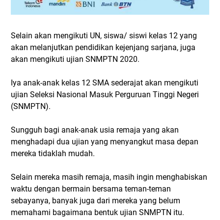
Selain akan mengikuti UN, siswa/ siswi kelas 12 yang
akan melanjutkan pendidikan kejenjang sarjana, juga
akan mengikuti ujian SNMPTN 2020.
Iya anak-anak kelas 12 SMA sederajat akan mengikuti
ujian Seleksi Nasional Masuk Perguruan Tinggi Negeri
(SNMPTN).
Sungguh bagi anak-anak usia remaja yang akan
menghadapi dua ujian yang menyangkut masa depan
mereka tidaklah mudah.
Selain mereka masih remaja, masih ingin menghabiskan
waktu dengan bermain bersama teman-teman
sebayanya, banyak juga dari mereka yang belum
memahami bagaimana bentuk ujian SNMPTN itu.