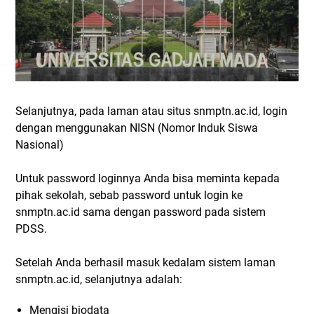
Selanjutnya, pada laman atau situs snmptn.ac.id, login
dengan menggunakan NISN (Nomor Induk Siswa
Nasional)
Untuk password loginnya Anda bisa meminta kepada
pihak sekolah, sebab password untuk login ke
snmptn.ac.id sama dengan password pada sistem
PDSS.
Setelah Anda berhasil masuk kedalam sistem laman
snmptn.ac.id, selanjutnya adalah:
Mengisi biodata