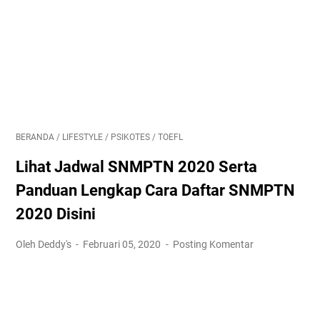
BERANDA
/
LIFESTYLE
/
PSIKOTES
/
TOEFL
Lihat Jadwal SNMPTN 2020 Serta
Panduan Lengkap Cara Daftar SNMPTN
2020 Disini
Oleh Deddy's
Februari 05, 2020
Posting Komentar