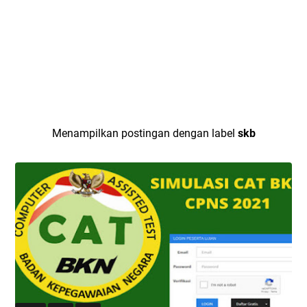
Menampilkan postingan dengan label
skb