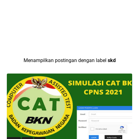
Menampilkan postingan dengan label
skd