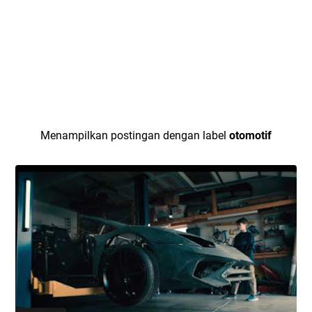
Menampilkan postingan dengan label
otomotif