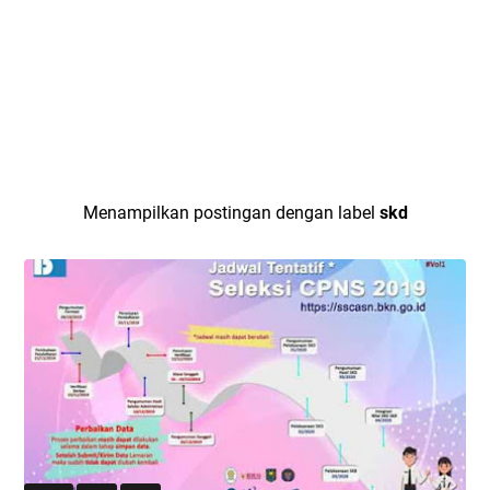
Menampilkan postingan dengan label
skd