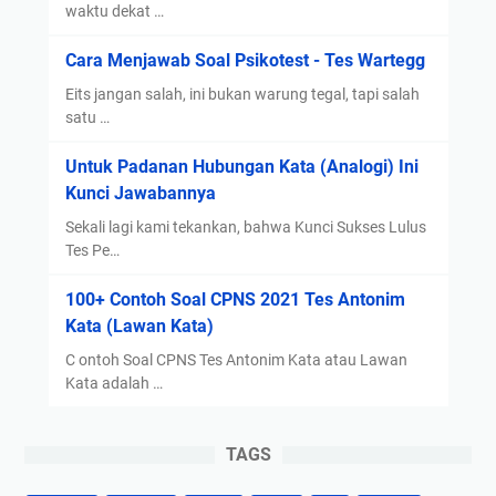
waktu dekat …
Cara Menjawab Soal Psikotest - Tes Wartegg
Eits jangan salah, ini bukan warung tegal, tapi salah
satu …
Untuk Padanan Hubungan Kata (Analogi) Ini
Kunci Jawabannya
Sekali lagi kami tekankan, bahwa Kunci Sukses Lulus
Tes Pe…
100+ Contoh Soal CPNS 2021 Tes Antonim
Kata (Lawan Kata)
C ontoh Soal CPNS Tes Antonim Kata atau Lawan
Kata adalah …
TAGS