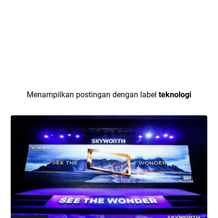
Menampilkan postingan dengan label
teknologi