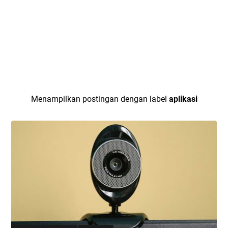
Menampilkan postingan dengan label
aplikasi