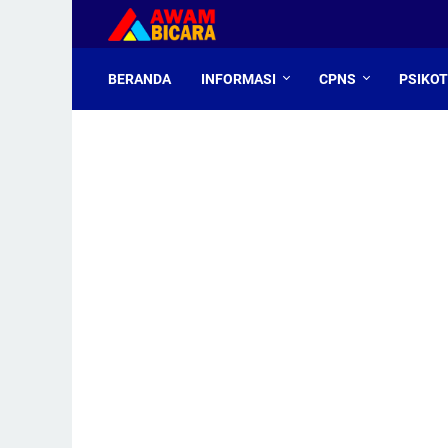
BERANDA
INFORMASI
CPNS
PSIKO