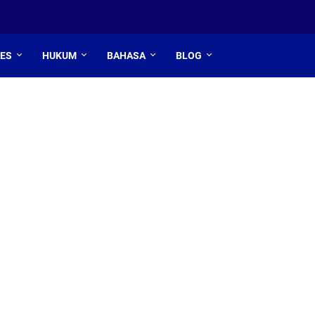
TES
HUKUM
BAHASA
BLOG