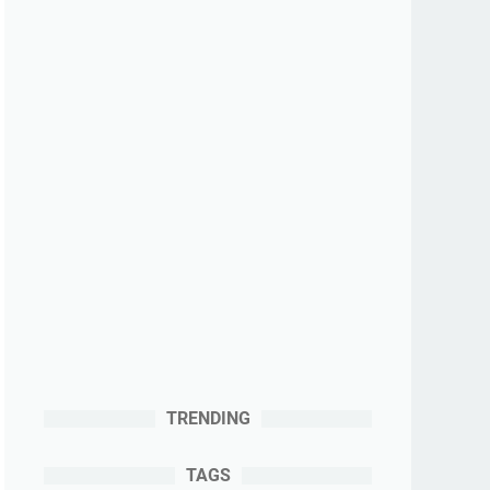
TRENDING
TAGS